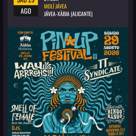
MOLÍ JÁVEA
AGO
JÁVEA-XÀBIA (ALICANTE)