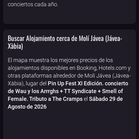
conciertos cada año.
Buscar Alojamiento cerca de Molí Jávea (Jávea-
Xàbia)
El mapa muestra los mejores precios de los
alojamientos disponibles en Booking, Hotels.com y
otras plataformas alrededor de Molí Jávea (Jávea-
Xàbia), lugar del
Pin Up Fest XI Edición. concierto
de Wau y los Arrrghs + TT Syndicate + Smell of
Female. Tributo a The Cramps
el
Sábado 29 de
Agosto de 2026