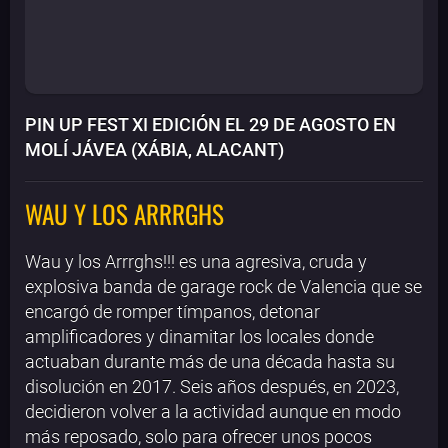
PIN UP FEST XI EDICIÓN EL 29 DE AGOSTO EN
MOLÍ JÁVEA (XÁBIA, ALACANT)
WAU Y LOS ARRRGHS
Wau y los Arrrghs!!! es una agresiva, cruda y
explosiva banda de garage rock de Valencia que se
encargó de romper tímpanos, detonar
amplificadores y dinamitar los locales donde
actuaban durante más de una década hasta su
disolución en 2017. Seis años después, en 2023,
decidieron volver a la actividad aunque en modo
más reposado, solo para ofrecer unos pocos