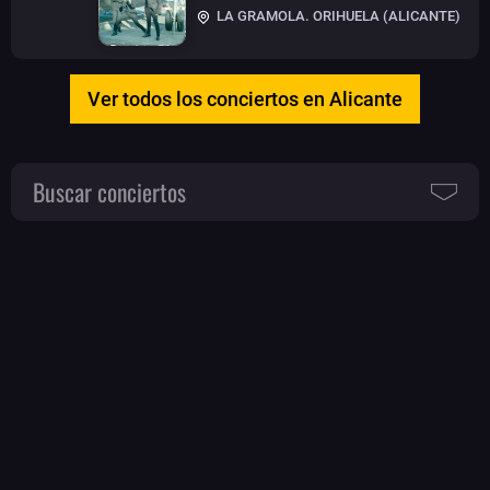
LA GRAMOLA. ORIHUELA (ALICANTE)
Ver todos los conciertos en Alicante
Buscar conciertos