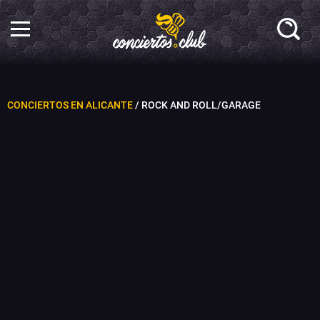
CONCIERTOS EN ALICANTE
/ ROCK AND ROLL/GARAGE