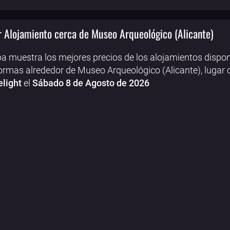
 Alojamiento cerca de Museo Arqueológico (Alicante)
a muestra los mejores precios de los alojamientos dispon
ormas alrededor de Museo Arqueológico (Alicante), lugar 
light
el
Sábado 8 de Agosto de 2026