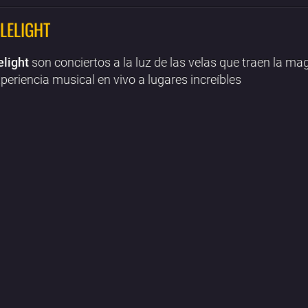
LELIGHT
elight
son conciertos a la luz de las velas que traen la ma
periencia musical en vivo a lugares increíbles