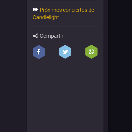
Próximos conciertos de
Candlelight
Compartir: