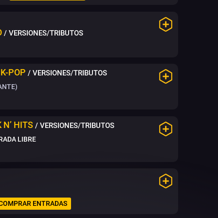
O
/ VERSIONES/TRIBUTOS
 K-POP
/ VERSIONES/TRIBUTOS
ANTE)
 N’ HITS
/ VERSIONES/TRIBUTOS
RADA LIBRE
COMPRAR ENTRADAS