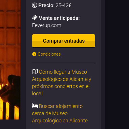
Precio
:
25-42
€.
Venta anticipada:
Feverup.com.
Comprar entradas
Condiciones
Cómo llegar a Museo
Arqueológico de Alicante y
próximos conciertos en el
local
Buscar alojamiento
cerca de Museo
Arqueológico en Alicante