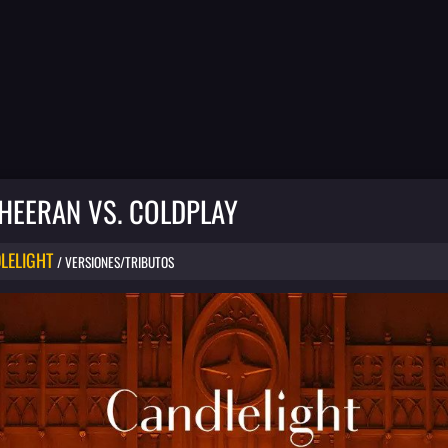
HEERAN VS. COLDPLAY
LELIGHT
/ VERSIONES/TRIBUTOS