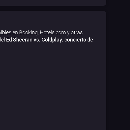
ibles en Booking, Hotels.com y otras
del
Ed Sheeran vs. Coldplay. concierto de