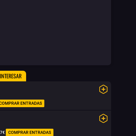
 INTERESAR
COMPRAR ENTRADAS
7€
COMPRAR ENTRADAS