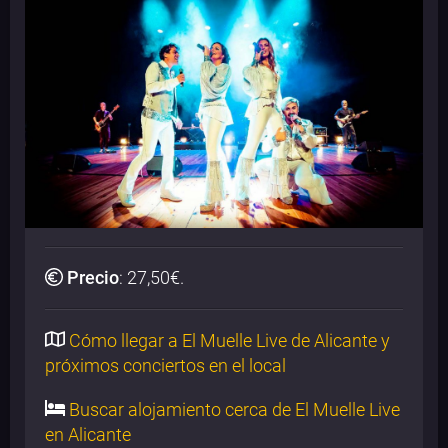
Precio
:
27,50
€.
Cómo llegar a El Muelle Live de Alicante y
próximos conciertos en el local
Buscar alojamiento cerca de El Muelle Live
en Alicante