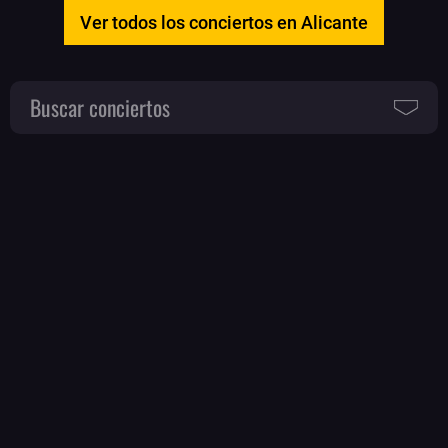
Ver todos los conciertos en Alicante
Buscar conciertos