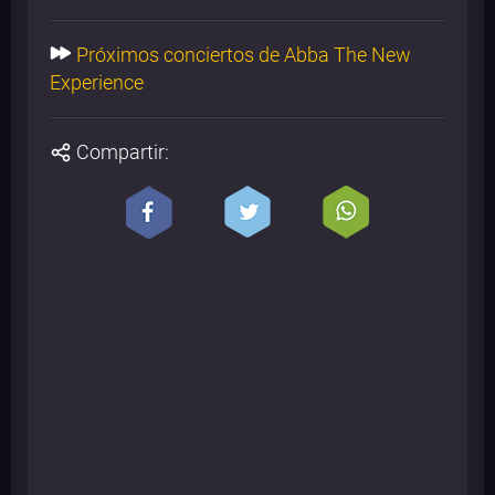
Próximos conciertos de Abba The New
Experience
Compartir: