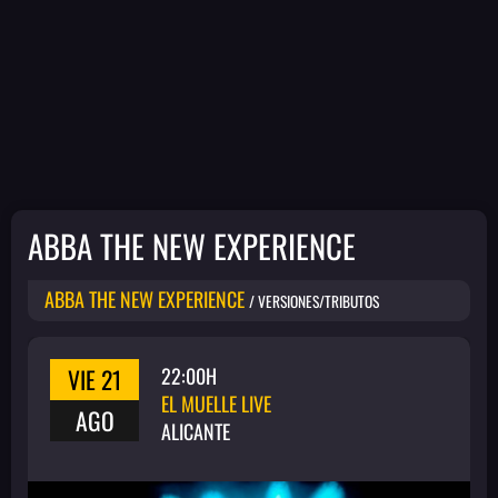
ABBA THE NEW EXPERIENCE
ABBA THE NEW EXPERIENCE
/ VERSIONES/TRIBUTOS
VIE 21
22:00H
EL MUELLE LIVE
AGO
ALICANTE