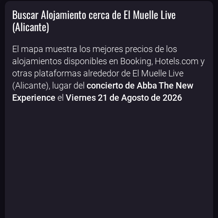
Buscar Alojamiento cerca de El Muelle Live
(Alicante)
El mapa muestra los mejores precios de los
alojamientos disponibles en Booking, Hotels.com y
otras plataformas alrededor de El Muelle Live
(Alicante), lugar del
concierto de Abba The New
Experience
el
Viernes 21 de Agosto de 2026