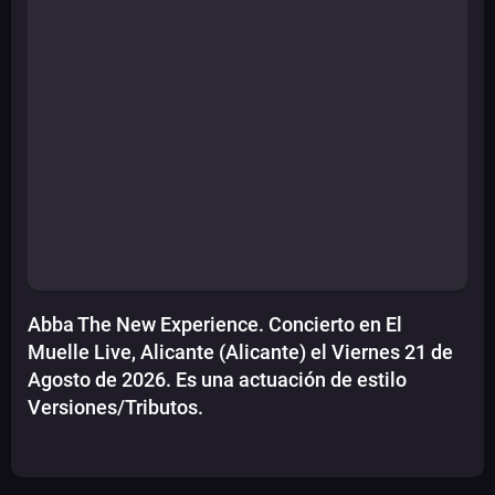
Abba The New Experience. Concierto en El
Muelle Live, Alicante (Alicante) el Viernes 21 de
Agosto de 2026. Es una actuación de estilo
Versiones/Tributos.