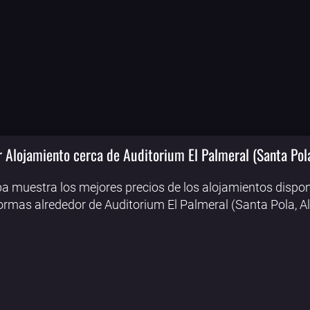
 Alojamiento cerca de Auditorium El Palmeral (Santa Pola
a muestra los mejores precios de los alojamientos dispon
ormas alrededor de Auditorium El Palmeral (Santa Pola, Al