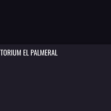
ITORIUM EL PALMERAL