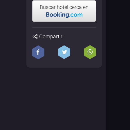
Buscar hotel cerca en
Compartir: