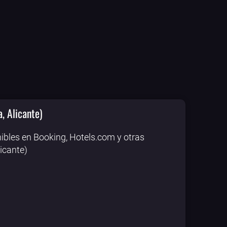
, Alicante)
ibles en Booking, Hotels.com y otras
icante)