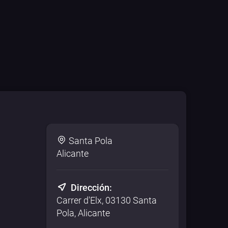
Santa Pola
Alicante
Dirección:
Carrer d'Elx, 03130 Santa
Pola, Alicante