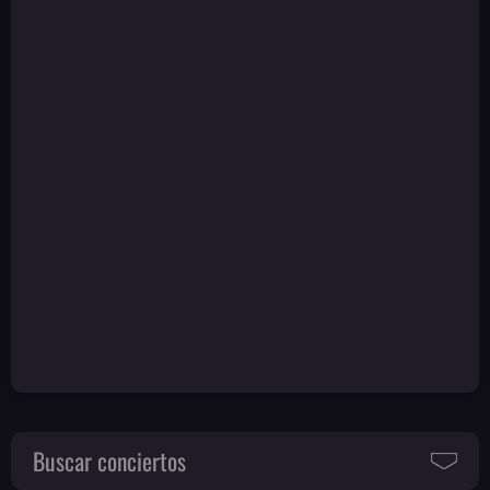
Buscar conciertos