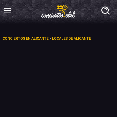
CONCIERTOS EN ALICANTE
>
LOCALES DE ALICANTE