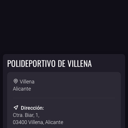
POLIDEPORTIVO DE VILLENA
Villena
Alicante
Dirección:
Ctra. Biar, 1,
03400 Villena, Alicante