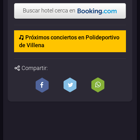
Buscar hotel cerca en
Próximos conciertos en Polideportivo
de Villena
Compartir: