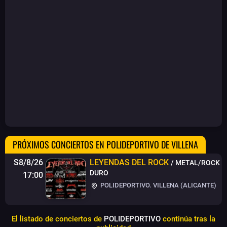
PRÓXIMOS CONCIERTOS EN POLIDEPORTIVO DE VILLENA
S8/8/26
LEYENDAS DEL ROCK
/ METAL/ROCK
DURO
17:00
POLIDEPORTIVO. VILLENA (ALICANTE)
El listado de conciertos de
POLIDEPORTIVO
continúa tras la