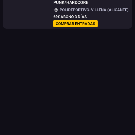
PUNK/HARDCORE
POLIDEPORTIVO. VILLENA (ALICANTE)
69€
ABONO 3 DÍAS
COMPRAR ENTRADAS