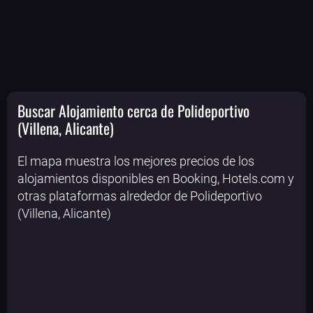
Buscar Alojamiento cerca de Polideportivo
(Villena, Alicante)
El mapa muestra los mejores precios de los
alojamientos disponibles en Booking, Hotels.com y
otras plataformas alrededor de Polideportivo
(Villena, Alicante)