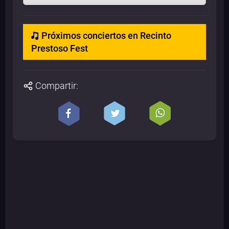
Próximos conciertos en Recinto
Prestoso Fest
Compartir: