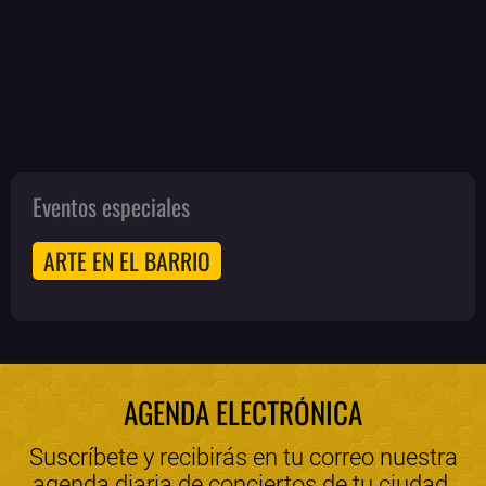
Eventos especiales
ARTE EN EL BARRIO
AGENDA ELECTRÓNICA
Suscríbete y recibirás en tu correo nuestra
agenda diaria de conciertos de tu ciudad.