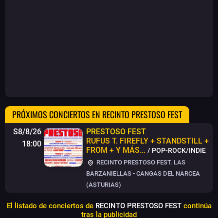
PRÓXIMOS CONCIERTOS EN RECINTO PRESTOSO FEST
S8/8/26
PRESTOSO FEST
RUFUS T. FIREFLY + STANDSTILL +
18:00
FROM + Y MÁS...
/ POP-ROCK/INDIE
RECINTO PRESTOSO FEST. LAS
BARZANIELLAS - CANGAS DEL NARCEA
(ASTURIAS)
El listado de conciertos de
RECINTO PRESTOSO FEST
continúa
tras la publicidad