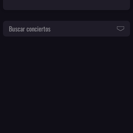
Buscar conciertos