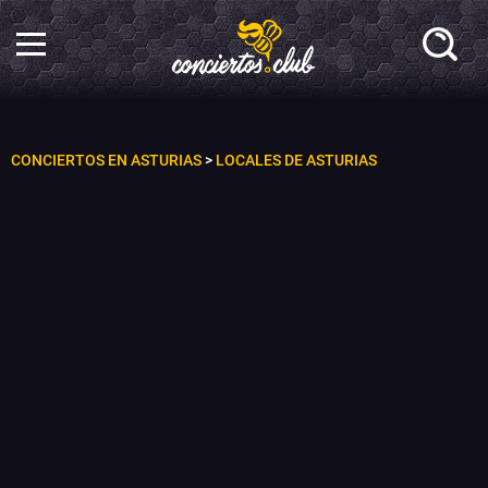
CONCIERTOS EN ASTURIAS
>
LOCALES DE ASTURIAS