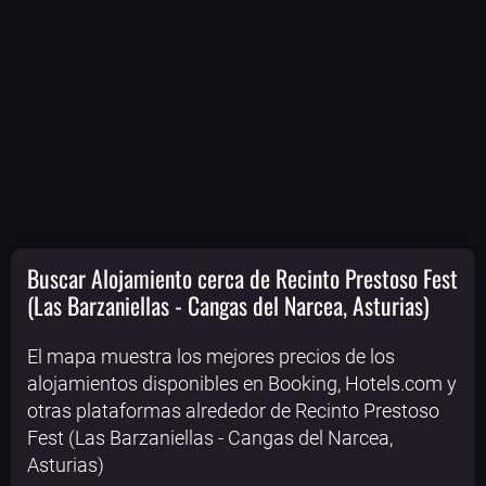
Buscar Alojamiento cerca de Recinto Prestoso Fest
(Las Barzaniellas - Cangas del Narcea, Asturias)
El mapa muestra los mejores precios de los
alojamientos disponibles en Booking, Hotels.com y
otras plataformas alrededor de Recinto Prestoso
Fest (Las Barzaniellas - Cangas del Narcea,
Asturias)