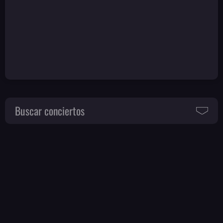
Buscar conciertos