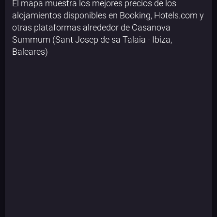
El mapa muestra los mejores precios de los
alojamientos disponibles en Booking, Hotels.com y
otras plataformas alrededor de Casanova
Summum (Sant Josep de sa Talaia - Ibiza,
Baleares)