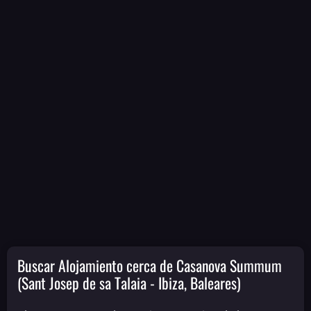
Buscar Alojamiento cerca de Casanova Summum
(Sant Josep de sa Talaia - Ibiza, Baleares)