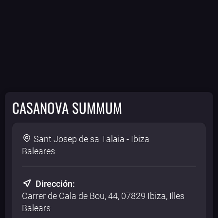
CASANOVA SUMMUM
Sant Josep de sa Talaia - Ibiza
Baleares
Dirección:
Carrer de Cala de Bou, 44, 07829 Ibiza, Illes
Balears