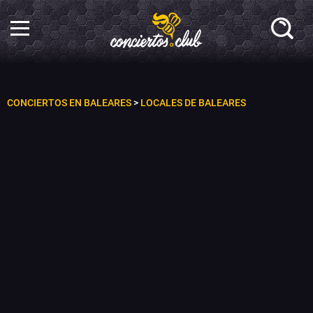
CONCIERTOS EN BALEARES
>
LOCALES DE BALEARES