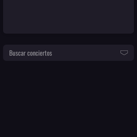
Buscar conciertos