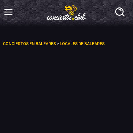
CONCIERTOS EN BALEARES
>
LOCALES DE BALEARES