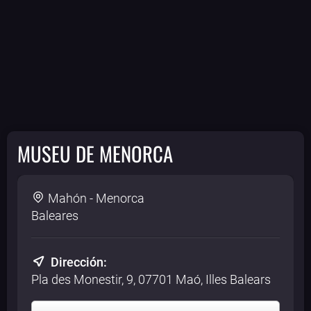
MUSEU DE MENORCA
Mahón - Menorca
Baleares
Dirección:
Pla des Monestir, 9, 07701 Maó, Illes Balears