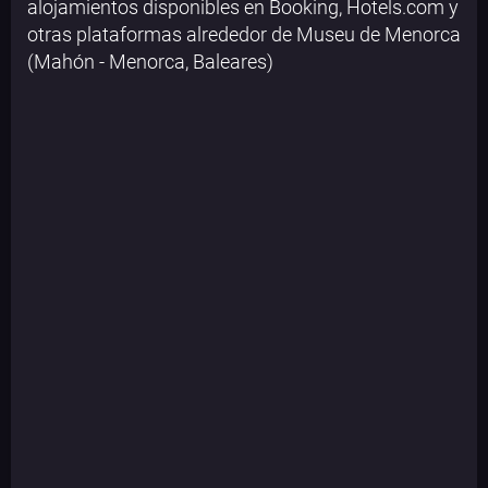
alojamientos disponibles en Booking, Hotels.com y
otras plataformas alrededor de Museu de Menorca
(Mahón - Menorca, Baleares)