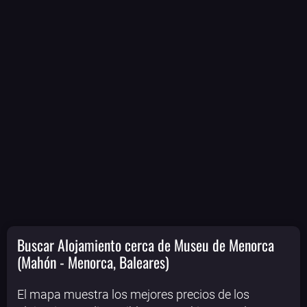
Buscar Alojamiento cerca de Museu de Menorca
(Mahón - Menorca, Baleares)
El mapa muestra los mejores precios de los