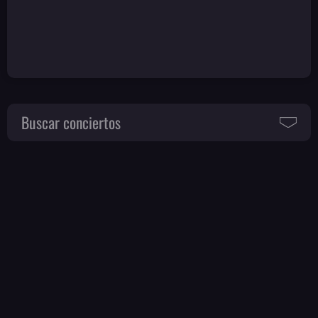
Buscar conciertos