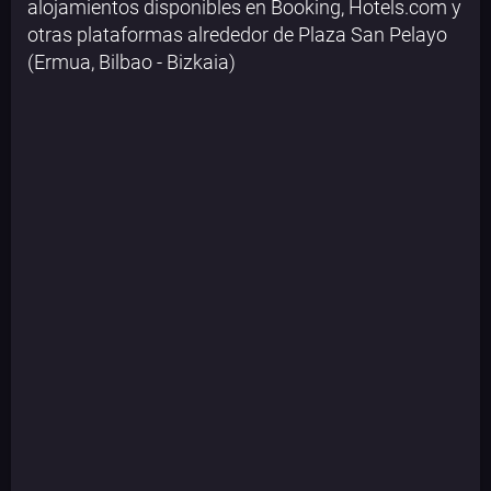
alojamientos disponibles en Booking, Hotels.com y
otras plataformas alrededor de Plaza San Pelayo
(Ermua, Bilbao - Bizkaia)