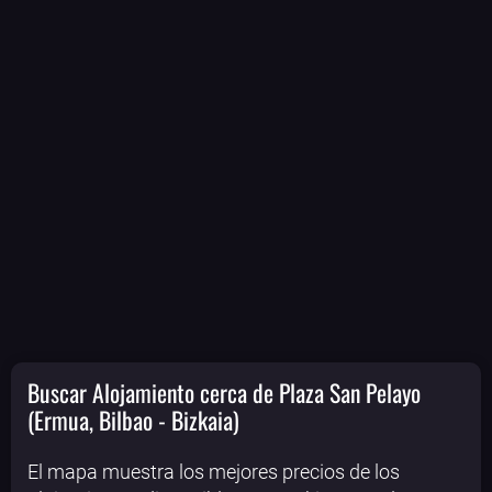
Buscar Alojamiento cerca de Plaza San Pelayo
(Ermua, Bilbao - Bizkaia)
El mapa muestra los mejores precios de los