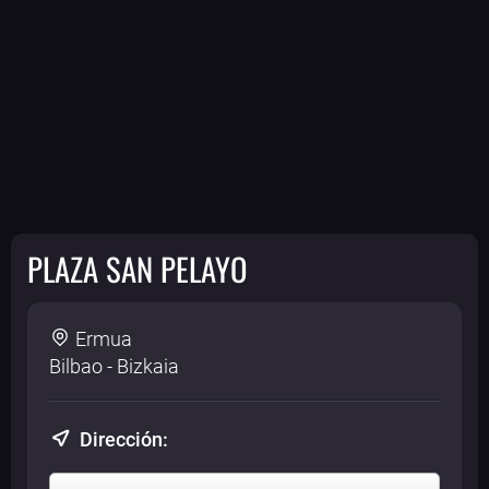
PLAZA SAN PELAYO
Ermua
Bilbao - Bizkaia
Dirección: