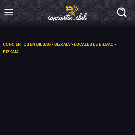
CONCIERTOS EN BILBAO - BIZKAIA
>
LOCALES DE BILBAO -
BIZKAIA