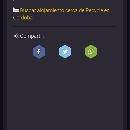
Buscar alojamiento cerca de Recycle en
Córdoba
Compartir: