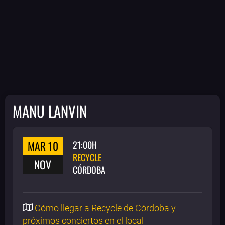
MANU LANVIN
MAR 10
21:00H
RECYCLE
NOV
CÓRDOBA
Cómo llegar a Recycle de Córdoba y
próximos conciertos en el local