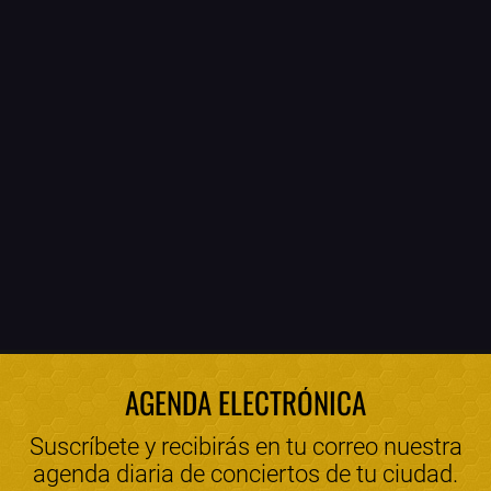
AGENDA ELECTRÓNICA
Suscríbete y recibirás en tu correo nuestra
agenda diaria de conciertos de tu ciudad.