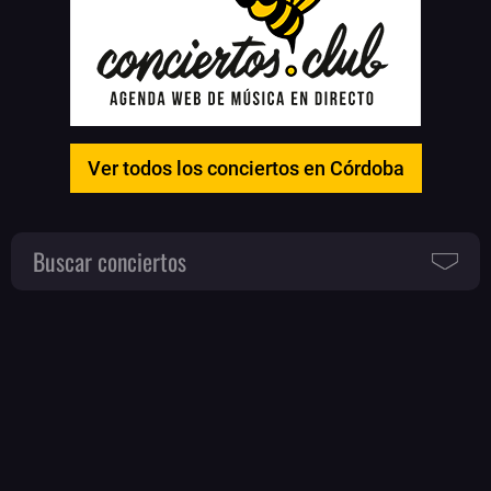
Ver todos los conciertos en Córdoba
Buscar conciertos