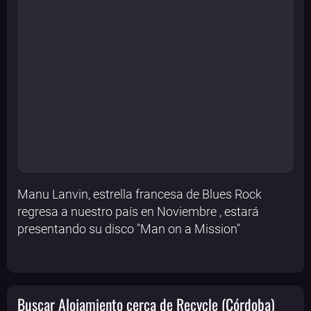
Manu Lanvin, estrella francesa de Blues Rock
regresa a nuestro país en Noviembre , estará
presentando su disco "Man on a Mission"
Buscar Alojamiento cerca de Recycle (Córdoba)