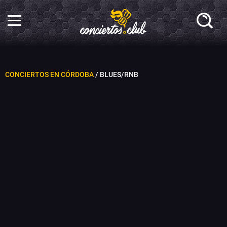
CONCIERTOS EN CÓRDOBA
/ BLUES/RNB