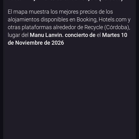
El mapa muestra los mejores precios de los
alojamientos disponibles en Booking, Hotels.com y
otras plataformas alrededor de Recycle (Córdoba),
lugar del
Manu Lanvin. concierto de
el
Martes 10
de Noviembre de 2026