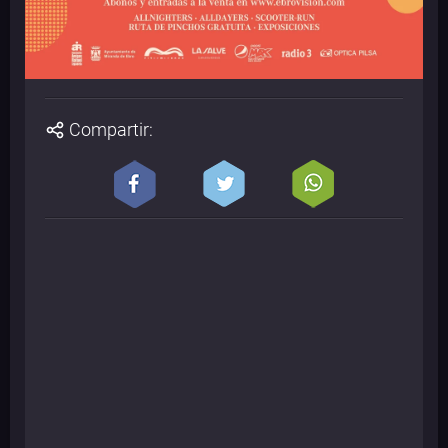
Compartir: