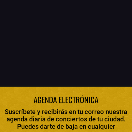
AGENDA ELECTRÓNICA
Suscríbete y recibirás en tu correo nuestra
agenda diaria de conciertos de tu ciudad.
Puedes darte de baja en cualquier