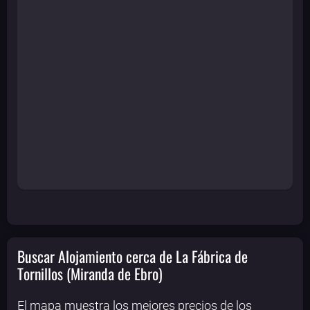
Buscar Alojamiento cerca de La Fábrica de
Tornillos (Miranda de Ebro)
El mapa muestra los mejores precios de los