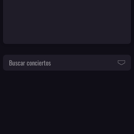
Buscar conciertos