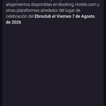
alojamientos disponibles en Booking, Hotels.com y
otras plataformas alrededor del lugar de
celebración del
Ebroclub el
Viernes 7 de Agosto
de 2026