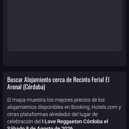
Buscar Alojamiento cerca de Recinto Ferial El
Arenal (Córdoba)
El mapa muestra los mejores precios de los
alojamientos disponibles en Booking, Hotels.com y
otras plataformas alrededor del lugar de
celebración del
I Love Reggaeton Córdoba el
Sábado 8 de Agosto de 2026