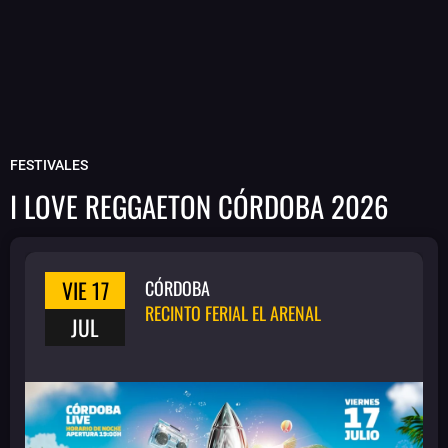
FESTIVALES
I LOVE REGGAETON CÓRDOBA 2026
VIE 17
CÓRDOBA
RECINTO FERIAL EL ARENAL
JUL