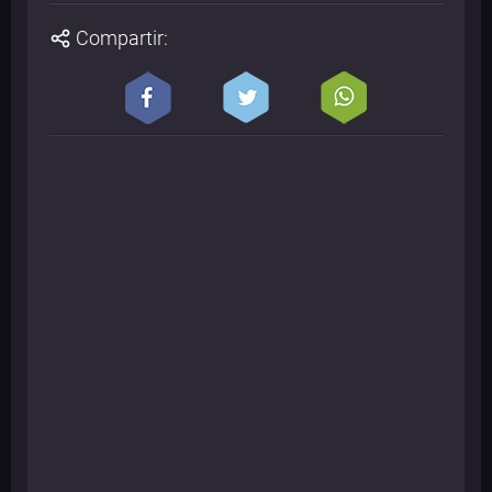
Compartir: