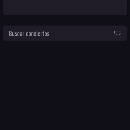
Buscar conciertos