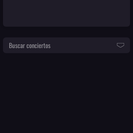
Buscar conciertos