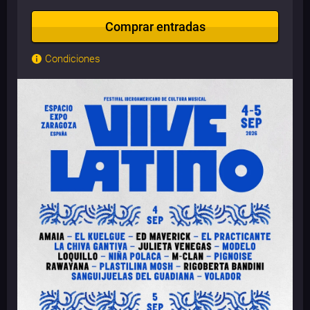
Comprar entradas
Condiciones