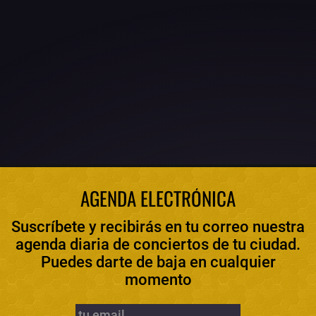
AGENDA ELECTRÓNICA
Suscríbete y recibirás en tu correo nuestra
agenda diaria de conciertos de tu ciudad.
Puedes darte de baja en cualquier
momento