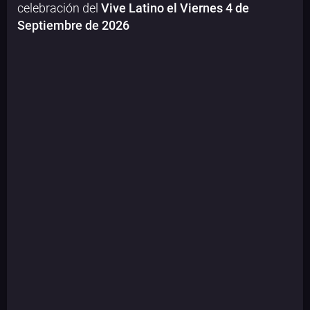
celebración del
Vive Latino el
Viernes 4 de
Septiembre de 2026