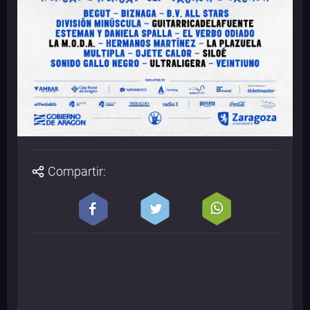
Compartir: