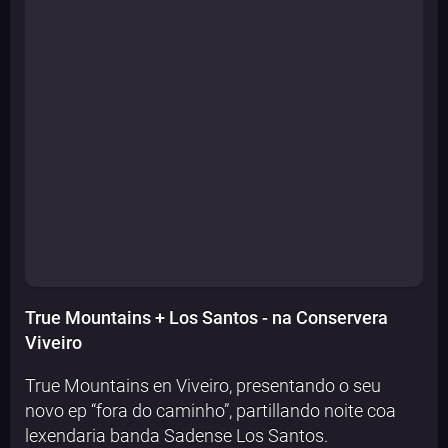
True Mountains + Los Santos - na Conservera
Viveiro
True Mountains en Viveiro, presentando o seu
novo ep “fora do caminho”, partillando noite coa
lexendaria banda Sadense Los Santos.