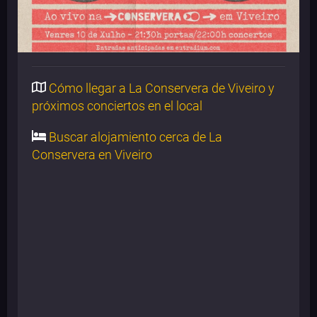
Cómo llegar a La Conservera de Viveiro y
próximos conciertos en el local
Buscar alojamiento cerca de La
Conservera en Viveiro