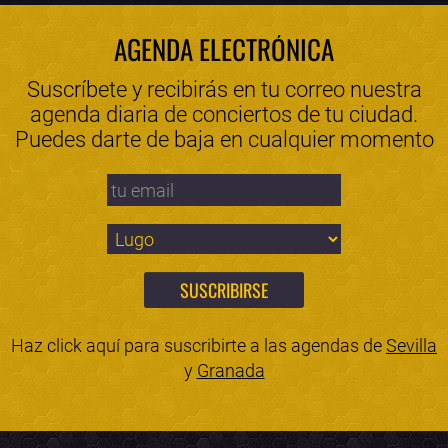
AGENDA ELECTRÓNICA
Suscríbete y recibirás en tu correo nuestra
agenda diaria de conciertos de tu ciudad.
Puedes darte de baja en cualquier momento
Haz click aquí para suscribirte a las agendas de
Sevilla
y
Granada