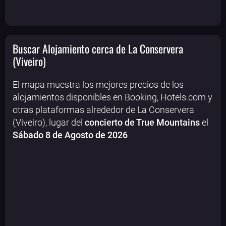
Buscar Alojamiento cerca de La Conservera
(Viveiro)
El mapa muestra los mejores precios de los
alojamientos disponibles en Booking, Hotels.com y
otras plataformas alrededor de La Conservera
(Viveiro), lugar del
concierto de True Mountains
el
Sábado 8 de Agosto de 2026