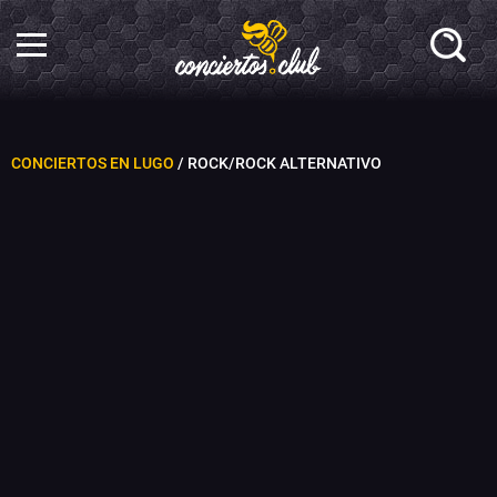
CONCIERTOS EN LUGO
/ ROCK/ROCK ALTERNATIVO