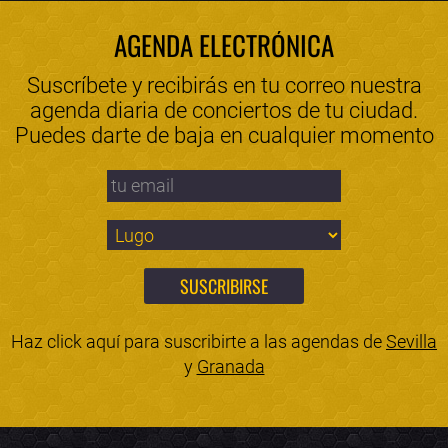
AGENDA ELECTRÓNICA
Suscríbete y recibirás en tu correo nuestra
agenda diaria de conciertos de tu ciudad.
Puedes darte de baja en cualquier momento
Haz click aquí para suscribirte a las agendas de
Sevilla
y
Granada