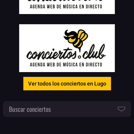
Ver todos los conciertos en Lugo
Buscar conciertos