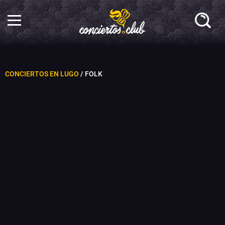
CONCIERTOS EN LUGO
/ FOLK