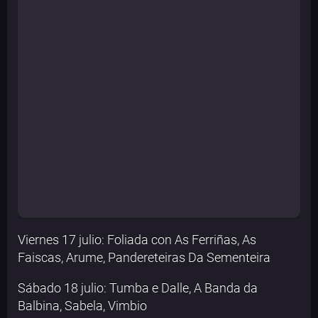
Viernes 17 julio: Foliada con As Ferriñas, As
Faiscas, Arume, Pandereteiras Da Sementeira
Sábado 18 julio: Tumba e Dalle, A Banda da
Balbina, Sabela, Vimbio