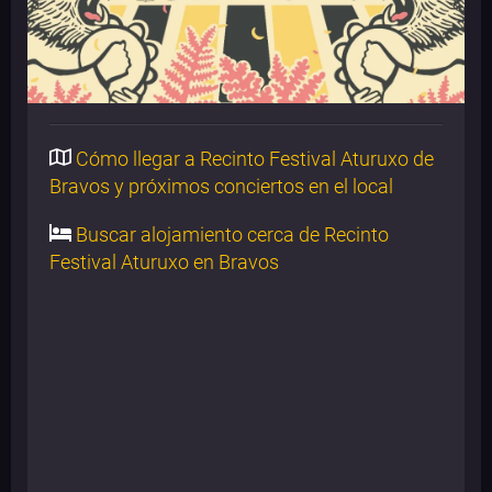
Cómo llegar a Recinto Festival Aturuxo de
Bravos y próximos conciertos en el local
Buscar alojamiento cerca de Recinto
Festival Aturuxo en Bravos