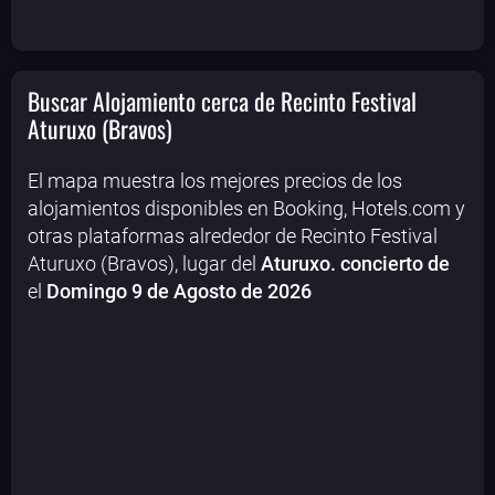
Buscar Alojamiento cerca de Recinto Festival
Aturuxo (Bravos)
El mapa muestra los mejores precios de los
alojamientos disponibles en Booking, Hotels.com y
otras plataformas alrededor de Recinto Festival
Aturuxo (Bravos), lugar del
Aturuxo. concierto de
el
Domingo 9 de Agosto de 2026