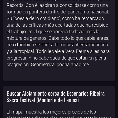
Records. Con él aspiran a consolidarse como una
formación puntera dentro del panorama nacional.
Su “poesía de lo cotidiano”, como ha remarcado
una de las críticas más acertadas que ha recibido
el trabajo, en el que se aprecia todavía más la
mixtura de géneros. Cabe todo lo que cabía antes,
pero también se abre a la música iberoamericana
y a la tropical. Todo le vale a Vera Fauna si es para
progresar. Y no cabe duda de que están en plena
progresión. Geométrica, podría añadirse.
Buscar Alojamiento cerca de Escenarios Ribeira
Sacra Festival (Monforte de Lemos)
El mapa muestra los mejores precios de los