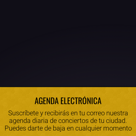
AGENDA ELECTRÓNICA
Suscríbete y recibirás en tu correo nuestra
agenda diaria de conciertos de tu ciudad.
Puedes darte de baja en cualquier momento