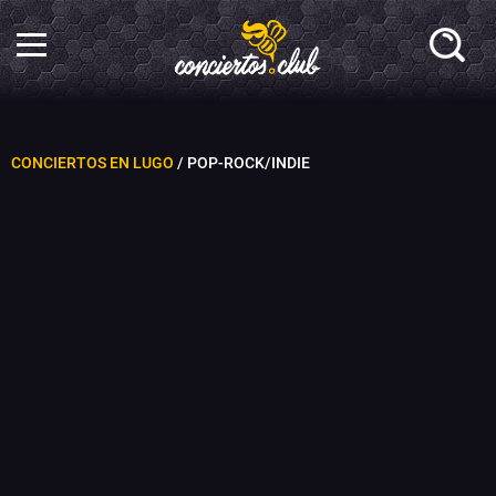
CONCIERTOS EN LUGO
/ POP-ROCK/INDIE