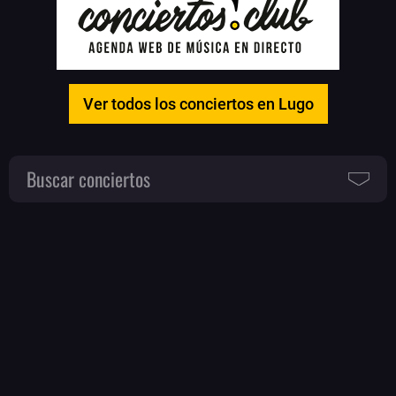
Ver todos los conciertos en Lugo
Buscar conciertos