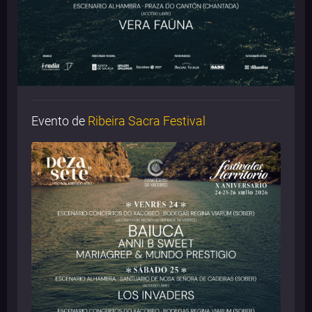
Evento de
Ribeira Sacra Festival