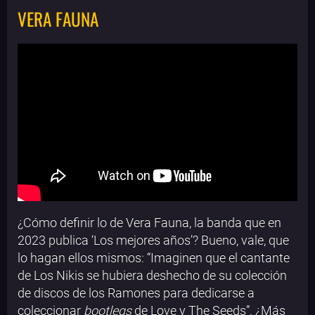
VERA FAUNA
¿Cómo definir lo de Vera Fauna, la banda que en
2023 publica ‘Los mejores años’? Bueno, vale, que
lo hagan ellos mismos: “Imaginen que el cantante
de Los Nikis se hubiera deshecho de su colección
de discos de los Ramones para dedicarse a
coleccionar
bootlegs
de Love y The Seeds”. ¿Más