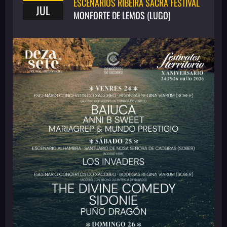
ESCENARIOS RIBEIRA SACRA FESTIVAL
JUL
MONFORTE DE LEMOS (LUGO)