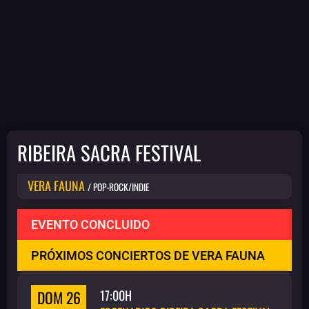
RIBEIRA SACRA FESTIVAL
VERA FAUNA
/ POP-ROCK/INDIE
EVENTO CONCLUIDO
PRÓXIMOS CONCIERTOS DE VERA FAUNA
DOM 26
17:00H