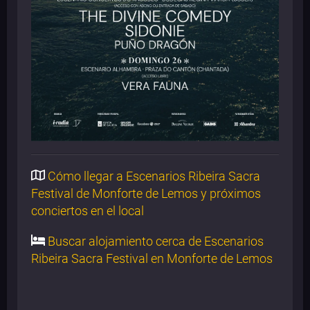
Cómo llegar a Escenarios Ribeira Sacra
Festival de Monforte de Lemos y próximos
conciertos en el local
Buscar alojamiento cerca de Escenarios
Ribeira Sacra Festival en Monforte de Lemos