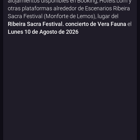
alojamientos disponibles en Booking, Hotels.com y
otras plataformas alrededor de Escenarios Ribeira
Sacra Festival (Monforte de Lemos), lugar del
Ribeira Sacra Festival. concierto de Vera Fauna
el
Lunes 10 de Agosto de 2026