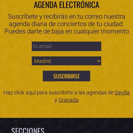
AGENDA ELECTRÓNICA
Suscríbete y recibirás en tu correo nuestra
agenda diaria de conciertos de tu ciudad.
Puedes darte de baja en cualquier momento
Haz click aquí para suscribirte a las agendas de
Sevilla
y
Granada
SECCIONES