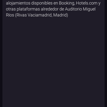
alojamientos disponibles en Booking, Hotels.com y
otras plataformas alrededor de Auditorio Miguel
Ríos (Rivas Vaciamadrid, Madrid)