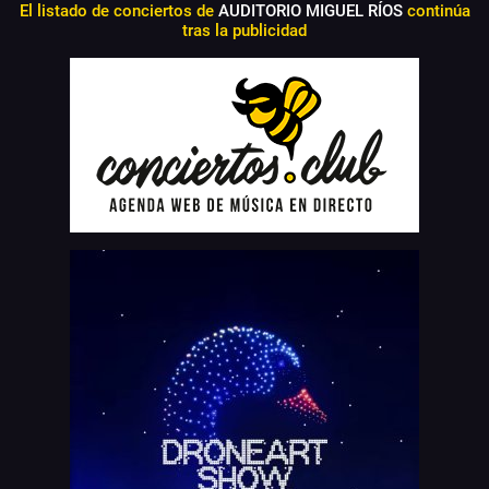
El listado de conciertos de
AUDITORIO MIGUEL RÍOS
continúa
tras la publicidad