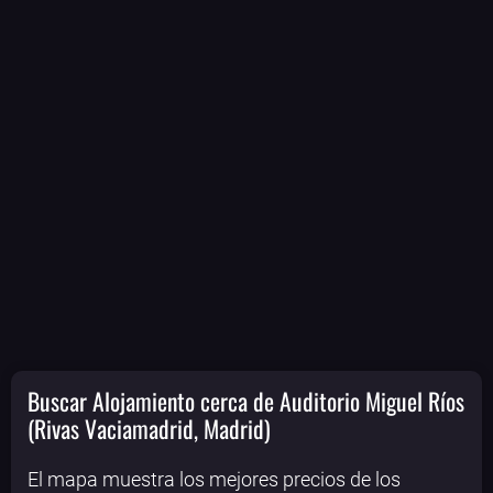
Buscar Alojamiento cerca de Auditorio Miguel Ríos
(Rivas Vaciamadrid, Madrid)
El mapa muestra los mejores precios de los