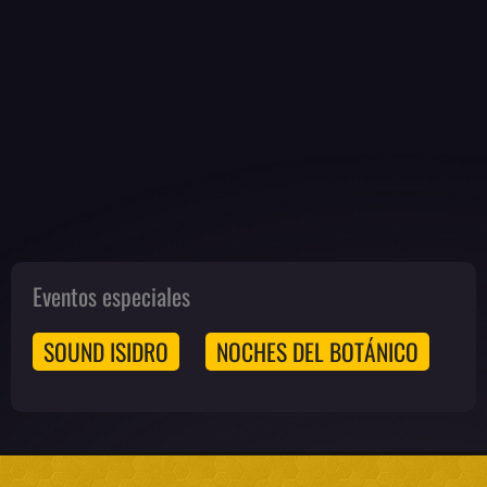
Eventos especiales
SOUND ISIDRO
NOCHES DEL BOTÁNICO