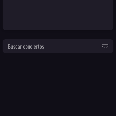
Buscar conciertos