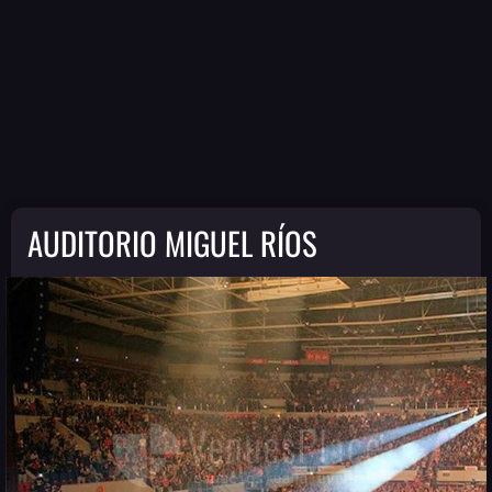
AUDITORIO MIGUEL RÍOS