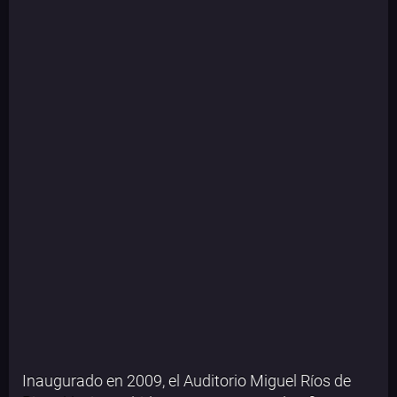
Inaugurado en 2009, el Auditorio Miguel Ríos de