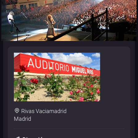
Rivas Vaciamadrid
Madrid