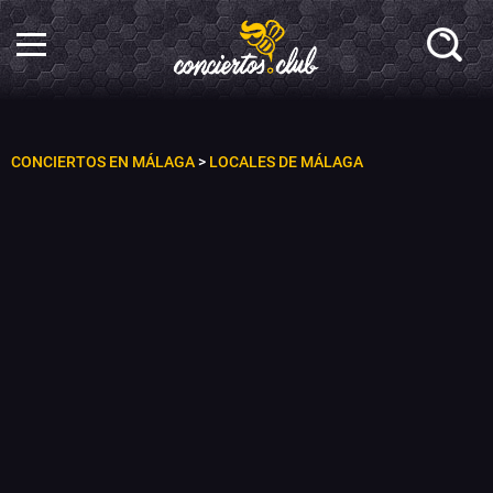
CONCIERTOS EN MÁLAGA
>
LOCALES DE MÁLAGA