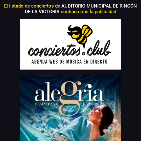
El listado de conciertos de
AUDITORIO MUNICIPAL DE RINCÓN
DE LA VICTORIA
continúa tras la publicidad