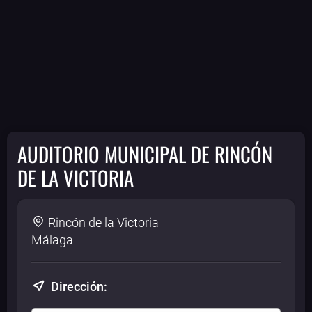
AUDITORIO MUNICIPAL DE RINCÓN
DE LA VICTORIA
Rincón de la Victoria
Málaga
Dirección: