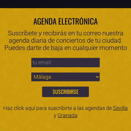
AGENDA ELECTRÓNICA
Suscríbete y recibirás en tu correo nuestra
agenda diaria de conciertos de tu ciudad.
Puedes darte de baja en cualquier momento
Haz click aquí para suscribirte a las agendas de
Sevilla
y
Granada