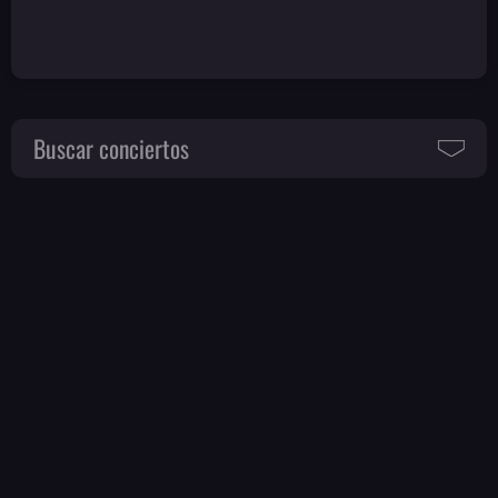
Buscar conciertos