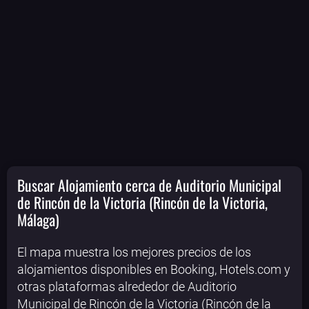
Buscar Alojamiento cerca de Auditorio Municipal
de Rincón de la Victoria (Rincón de la Victoria,
Málaga)
El mapa muestra los mejores precios de los
alojamientos disponibles en Booking, Hotels.com y
otras plataformas alrededor de Auditorio
Municipal de Rincón de la Victoria (Rincón de la