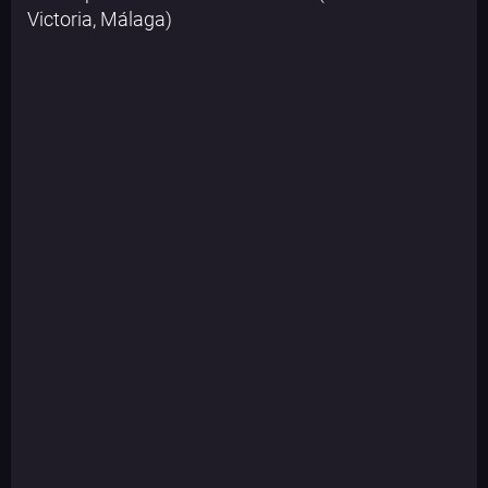
Victoria, Málaga)