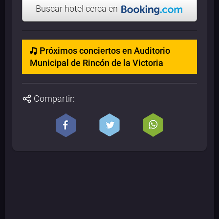
Buscar hotel cerca en
Próximos conciertos en Auditorio
Municipal de Rincón de la Victoria
Compartir: