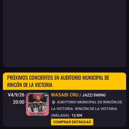
PRÓXIMOS CONCIERTOS EN AUDITORIO MUNICIPAL DE
RINCÓN DE LA VICTORIA
V4/9/26
WASABI CRU
/ JAZZ/SWING
20:00
AUDITORIO MUNICIPAL DE RINCÓN DE
LA VICTORIA. RINCÓN DE LA VICTORIA
(MÁLAGA)
12,50€
COMPRAR ENTRADAS