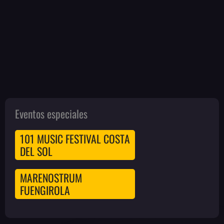
Eventos especiales
101 MUSIC FESTIVAL COSTA
DEL SOL
MARENOSTRUM
FUENGIROLA