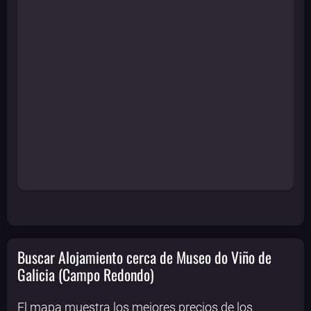
Buscar Alojamiento cerca de Museo do Viño de
Galicia (Campo Redondo)
El mapa muestra los mejores precios de los