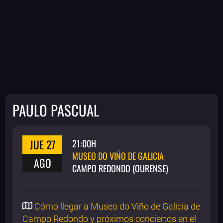
PAULO PASCUAL
JUE 27
21:00H
MUSEO DO VIÑO DE GALICIA
AGO
CAMPO REDONDO (OURENSE)
Cómo llegar a Museo do Viño de Galicia de
Campo Redondo y próximos conciertos en el