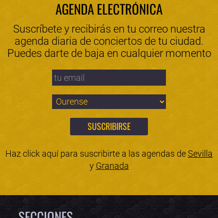
AGENDA ELECTRÓNICA
Suscríbete y recibirás en tu correo nuestra
agenda diaria de conciertos de tu ciudad.
Puedes darte de baja en cualquier momento
Haz click aquí para suscribirte a las agendas de
Sevilla
y
Granada
SECCIONES