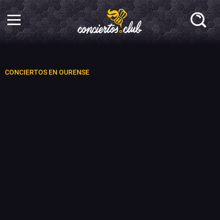
CONCIERTOS EN OURENSE