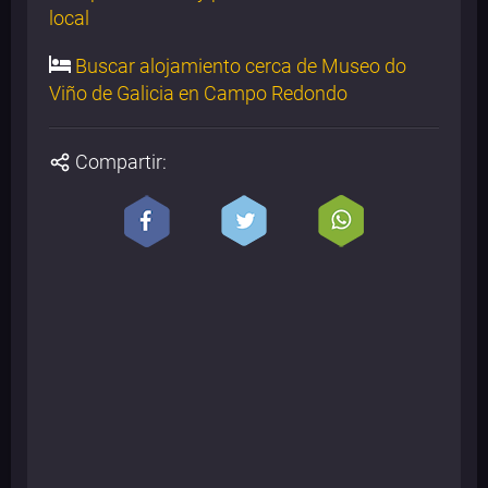
local
Buscar alojamiento cerca de Museo do
Viño de Galicia en Campo Redondo
Compartir: