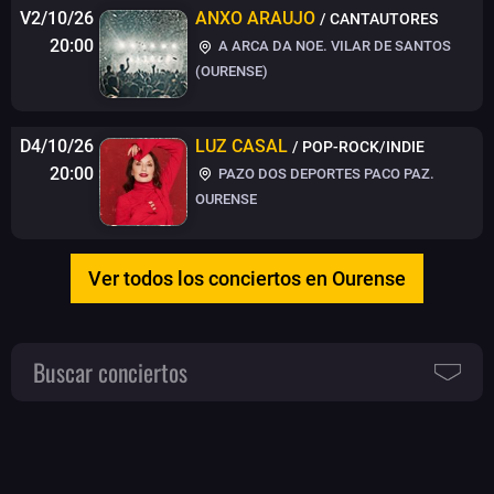
V2/10/26
ANXO ARAUJO
/ CANTAUTORES
20:00
A ARCA DA NOE. VILAR DE SANTOS
(OURENSE)
D4/10/26
LUZ CASAL
/ POP-ROCK/INDIE
20:00
PAZO DOS DEPORTES PACO PAZ.
OURENSE
Ver todos los conciertos en Ourense
Buscar conciertos