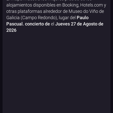
alojamientos disponibles en Booking, Hotels.com y
otras plataformas alrededor de Museo do Viño de
Galicia (Campo Redondo), lugar del
Paulo
Pascual. concierto de
el
Jueves 27 de Agosto de
2026