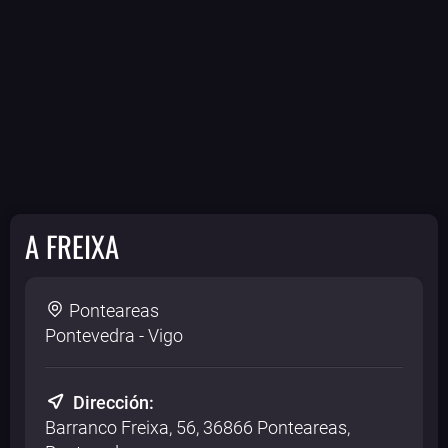
A FREIXA
Ponteareas
Pontevedra - Vigo
Dirección:
Barranco Freixa, 56, 36866 Ponteareas,