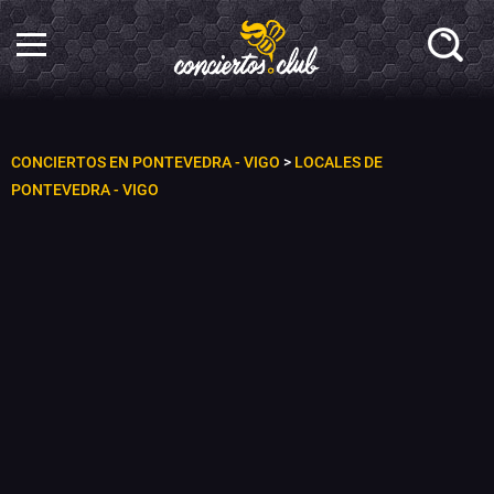
CONCIERTOS EN PONTEVEDRA - VIGO
>
LOCALES DE
PONTEVEDRA - VIGO