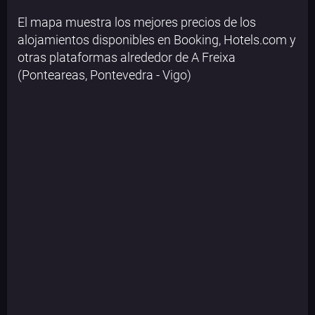
El mapa muestra los mejores precios de los
alojamientos disponibles en Booking, Hotels.com y
otras plataformas alrededor de A Freixa
(Ponteareas, Pontevedra - Vigo)