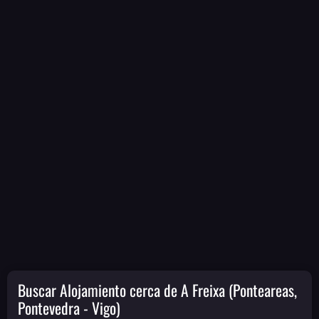
Buscar Alojamiento cerca de A Freixa (Ponteareas,
Pontevedra - Vigo)