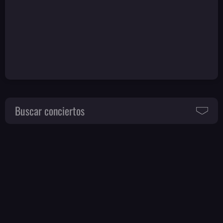
Buscar conciertos