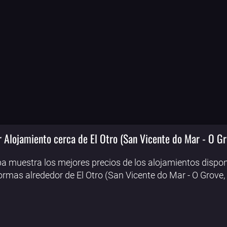
 Alojamiento cerca de El Otro (San Vicente do Mar - O Gr
a muestra los mejores precios de los alojamientos dispon
ormas alrededor de El Otro (San Vicente do Mar - O Grove,