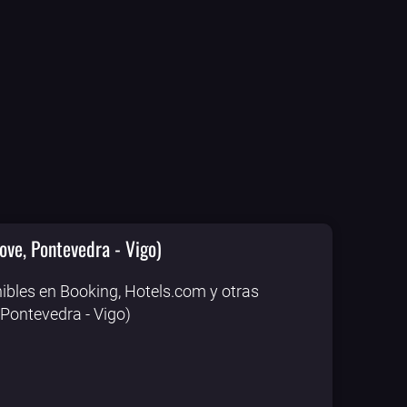
ove, Pontevedra - Vigo)
ibles en Booking, Hotels.com y otras
 Pontevedra - Vigo)