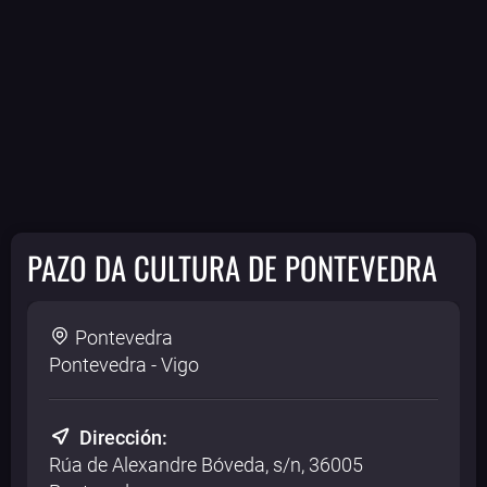
PAZO DA CULTURA DE PONTEVEDRA
Pontevedra
Pontevedra - Vigo
Dirección:
Rúa de Alexandre Bóveda, s/n, 36005