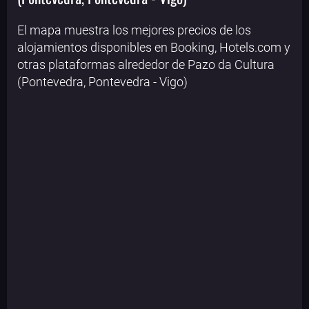
El mapa muestra los mejores precios de los
alojamientos disponibles en Booking, Hotels.com y
otras plataformas alrededor de Pazo da Cultura
(Pontevedra, Pontevedra - Vigo)