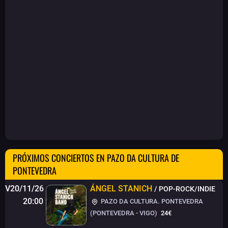
PRÓXIMOS CONCIERTOS EN PAZO DA CULTURA DE
PONTEVEDRA
V20/11/26
ÁNGEL STANICH
/ POP-ROCK/INDIE
20:00
PAZO DA CULTURA. PONTEVEDRA
(PONTEVEDRA - VIGO)
24€