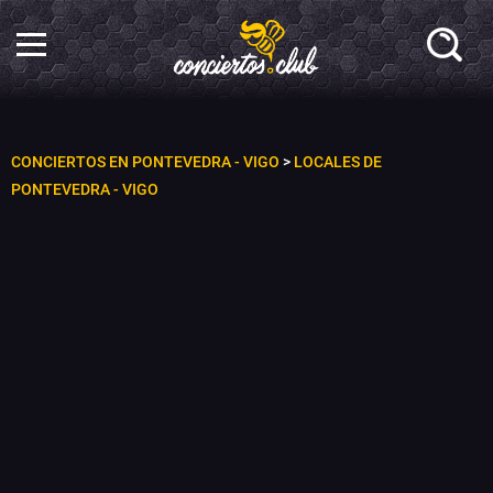
CONCIERTOS EN PONTEVEDRA - VIGO
>
LOCALES DE
PONTEVEDRA - VIGO