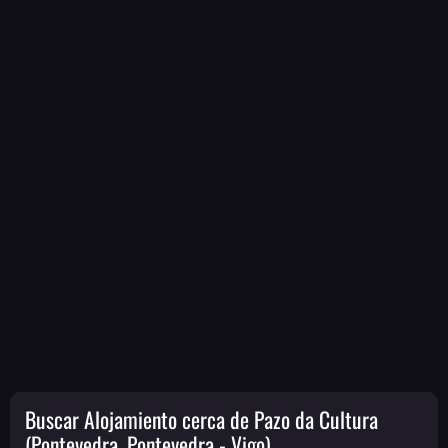
Buscar Alojamiento cerca de Pazo da Cultura
(Pontevedra, Pontevedra - Vigo)