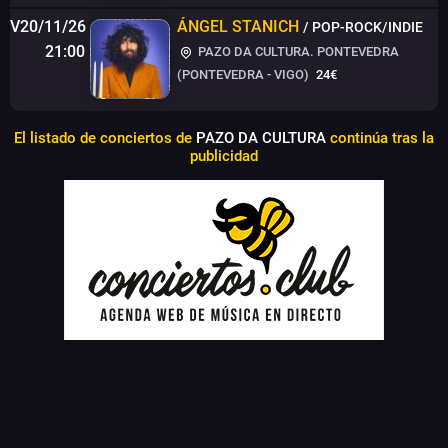
V20/11/26
ÁNGEL STANICH
/ POP-ROCK/INDIE
21:00
PAZO DA CULTURA. PONTEVEDRA
(PONTEVEDRA - VIGO)
24€
El listado de conciertos de
PAZO DA CULTURA
continúa tras la
publicidad