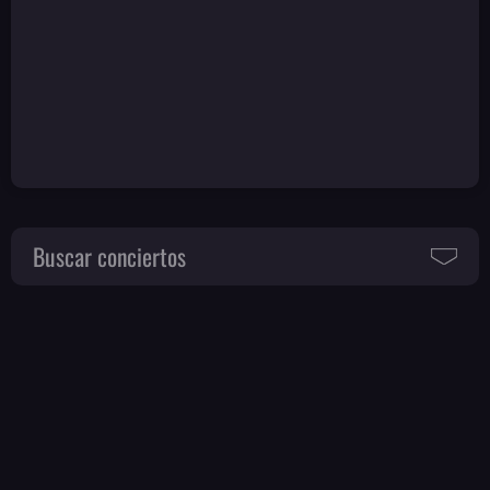
Buscar conciertos