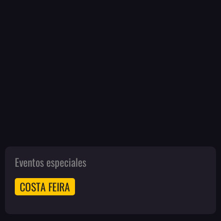
Eventos especiales
COSTA FEIRA