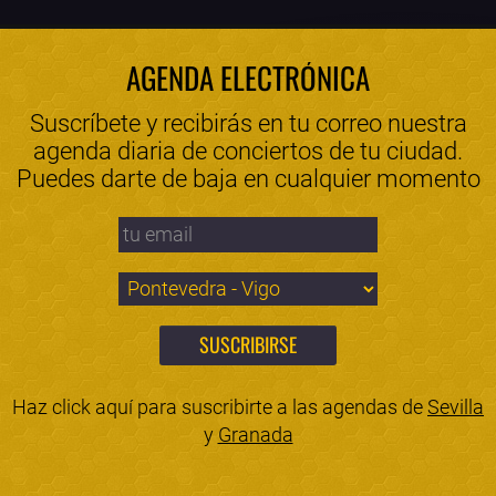
AGENDA ELECTRÓNICA
Suscríbete y recibirás en tu correo nuestra
agenda diaria de conciertos de tu ciudad.
Puedes darte de baja en cualquier momento
Haz click aquí para suscribirte a las agendas de
Sevilla
y
Granada