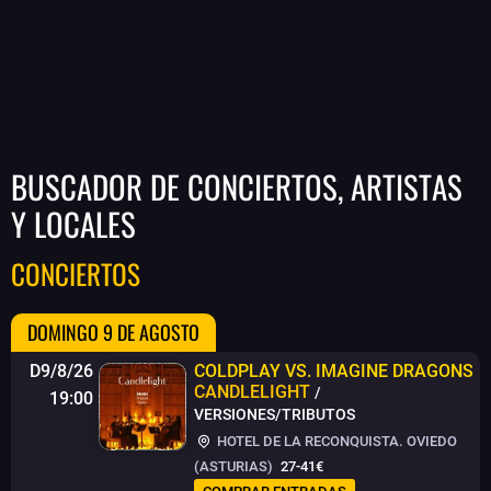
BUSCADOR DE CONCIERTOS, ARTISTAS
Y LOCALES
CONCIERTOS
DOMINGO 9 DE AGOSTO
D9/8/26
COLDPLAY VS. IMAGINE DRAGONS
CANDLELIGHT
/
19:00
VERSIONES/TRIBUTOS
HOTEL DE LA RECONQUISTA. OVIEDO
(ASTURIAS)
27-41€