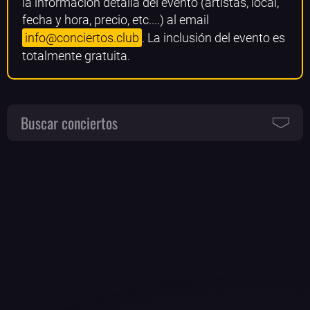
la información detalla del evento (artistas, local,
fecha y hora, precio, etc....) al email
info@conciertos.club
. La inclusión del evento es
totalmente gratuita.
Buscar conciertos