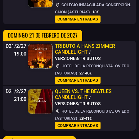
COLEGIO INMACULADA CONCEPCIÓN.
GIJÓN (ASTURIAS)
18€
COMPRAR ENTRADAS
DOMINGO 21 DE FEBRERO DE 2027
D21/2/27
TRIBUTO A HANS ZIMMER
CANDLELIGHT
/
19:00
VERSIONES/TRIBUTOS
HOTEL DE LA RECONQUISTA. OVIEDO
(ASTURIAS)
27-40€
COMPRAR ENTRADAS
D21/2/27
QUEEN VS. THE BEATLES
CANDLELIGHT
/
21:00
VERSIONES/TRIBUTOS
HOTEL DE LA RECONQUISTA. OVIEDO
(ASTURIAS)
28-41€
COMPRAR ENTRADAS