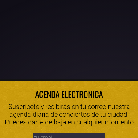
AGENDA ELECTRÓNICA
Suscríbete y recibirás en tu correo nuestra
agenda diaria de conciertos de tu ciudad.
Puedes darte de baja en cualquier momento