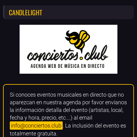
CANDLELIGHT
Si conoces eventos musicales en directo que no
aparezcan en nuestra agenda por favor envíanos
la información detalla del evento (artistas, local,
fecha y hora, precio, etc....) al email
info@conciertos.club
. La inclusión del evento es
totalmente gratuita.