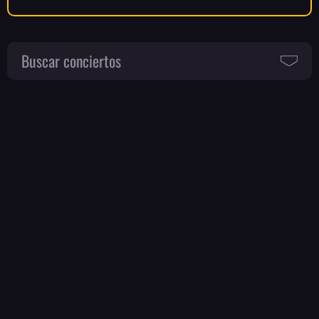
Buscar conciertos