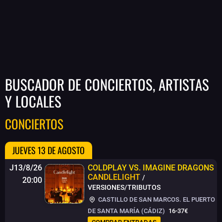
BUSCADOR DE CONCIERTOS, ARTISTAS
Y LOCALES
CONCIERTOS
JUEVES 13 DE AGOSTO
J13/8/26
COLDPLAY VS. IMAGINE DRAGONS
CANDLELIGHT
/
20:00
VERSIONES/TRIBUTOS
CASTILLO DE SAN MARCOS. EL PUERTO
DE SANTA MARÍA (CÁDIZ)
16-37€