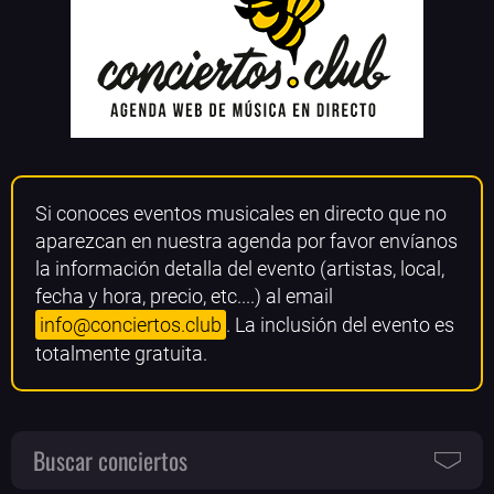
Si conoces eventos musicales en directo que no
aparezcan en nuestra agenda por favor envíanos
la información detalla del evento (artistas, local,
fecha y hora, precio, etc....) al email
info@conciertos.club
. La inclusión del evento es
totalmente gratuita.
Buscar conciertos