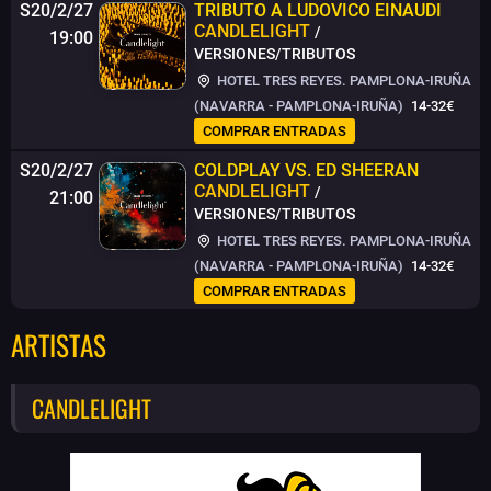
S20/2/27
TRIBUTO A LUDOVICO EINAUDI
CANDLELIGHT
/
19:00
VERSIONES/TRIBUTOS
HOTEL TRES REYES. PAMPLONA-IRUÑA
(NAVARRA - PAMPLONA-IRUÑA)
14-32€
COMPRAR ENTRADAS
S20/2/27
COLDPLAY VS. ED SHEERAN
CANDLELIGHT
/
21:00
VERSIONES/TRIBUTOS
HOTEL TRES REYES. PAMPLONA-IRUÑA
(NAVARRA - PAMPLONA-IRUÑA)
14-32€
COMPRAR ENTRADAS
ARTISTAS
CANDLELIGHT