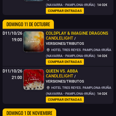
(NAVARRA - PAMPLONA-IRUÑA)
14-32€
COMPRAR ENTRADAS
DOMINGO 11 DE OCTUBRE
D11/10/26
COLDPLAY & IMAGINE DRAGONS
CANDLELIGHT
/
19:00
VERSIONES/TRIBUTOS
HOTEL TRES REYES. PAMPLONA-IRUÑA
(NAVARRA - PAMPLONA-IRUÑA)
14-32€
COMPRAR ENTRADAS
D11/10/26
QUEEN VS. ABBA
CANDLELIGHT
/
21:00
VERSIONES/TRIBUTOS
HOTEL TRES REYES. PAMPLONA-IRUÑA
(NAVARRA - PAMPLONA-IRUÑA)
14-32€
COMPRAR ENTRADAS
DOMINGO 1 DE NOVIEMBRE