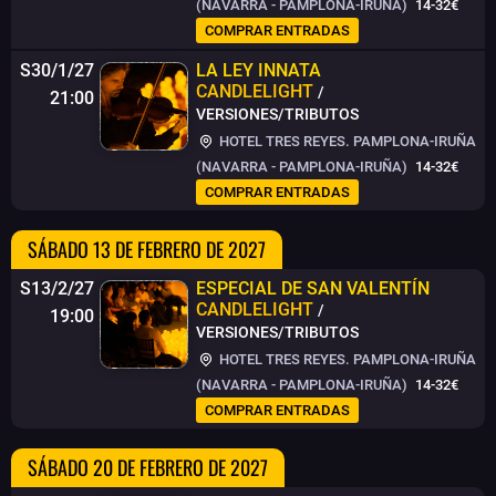
(NAVARRA - PAMPLONA-IRUÑA)
14-32€
COMPRAR ENTRADAS
S30/1/27
LA LEY INNATA
CANDLELIGHT
/
21:00
VERSIONES/TRIBUTOS
HOTEL TRES REYES. PAMPLONA-IRUÑA
(NAVARRA - PAMPLONA-IRUÑA)
14-32€
COMPRAR ENTRADAS
SÁBADO 13 DE FEBRERO DE 2027
S13/2/27
ESPECIAL DE SAN VALENTÍN
CANDLELIGHT
/
19:00
VERSIONES/TRIBUTOS
HOTEL TRES REYES. PAMPLONA-IRUÑA
(NAVARRA - PAMPLONA-IRUÑA)
14-32€
COMPRAR ENTRADAS
SÁBADO 20 DE FEBRERO DE 2027