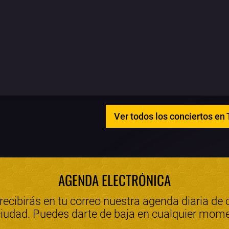
Ver todos los conciertos en
AGENDA ELECTRÓNICA
 recibirás en tu correo nuestra agenda diaria de 
ciudad. Puedes darte de baja en cualquier mom