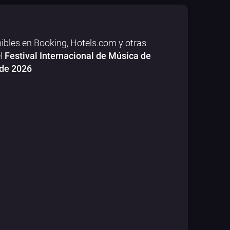
ibles en Booking, Hotels.com y otras
el
Festival Internacional de Música de
 de 2026