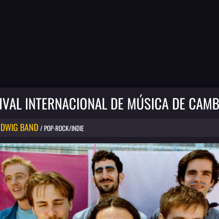
IVAL INTERNACIONAL DE MÚSICA DE CAMB
UDWIG BAND
/ POP-ROCK/INDIE