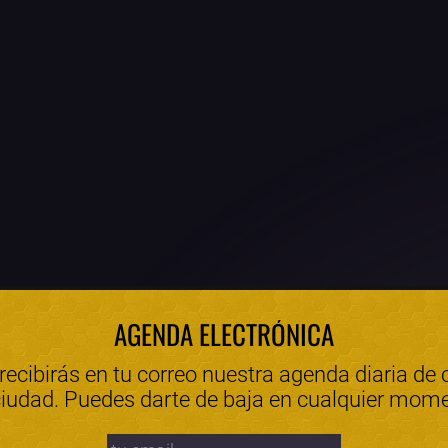
AGENDA ELECTRÓNICA
 recibirás en tu correo nuestra agenda diaria de 
ciudad. Puedes darte de baja en cualquier mom