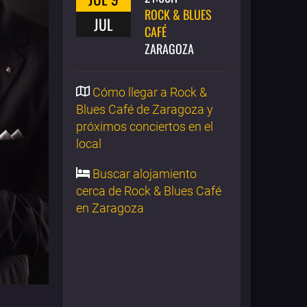
ROCK & BLUES
JUL
CAFÉ
ZARAGOZA
Cómo llegar a Rock &
Blues Café de Zaragoza y
próximos conciertos en el
local
Buscar alojamiento
cerca de Rock & Blues Café
en Zaragoza