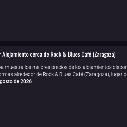
 Alojamiento cerca de Rock & Blues Café (Zaragoza)
a muestra los mejores precios de los alojamientos dispon
ormas alrededor de Rock & Blues Café (Zaragoza), lugar d
Agosto de 2026