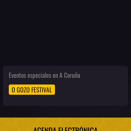
Eventos especiales en A Coruña
O GOZO FESTIVAL
AGENDA ELECTRÓNICA