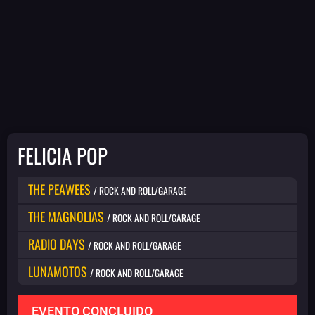
FELICIA POP
THE PEAWEES
/ ROCK AND ROLL/GARAGE
THE MAGNOLIAS
/ ROCK AND ROLL/GARAGE
RADIO DAYS
/ ROCK AND ROLL/GARAGE
LUNAMOTOS
/ ROCK AND ROLL/GARAGE
EVENTO CONCLUIDO