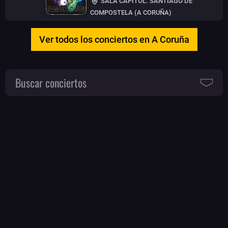
SALA CAPITOL. SANTIAGO DE
COMPOSTELA (A CORUÑA)
Ver todos los conciertos en A Coruña
Buscar conciertos