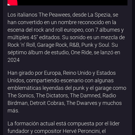
Los italianos The Peawees, desde La Spezia, se
han convertido en un nombre reconocido en la
escena del rock and roll europeo, con 7 álbumes y
múltiples 45" editados. Su sonido es un mezcla de
Rock 'n' Roll, Garage Rock, R&B, Punk y Soul. Su
séptimo álbum de estudio, One Ride, se lanzó en
2024
Han girado por Europa, Reino Unido y Estados
Unidos, compartiendo escenario con algunas
emblemáticas leyendas del punk y el garage como
The Sonics, The Dictators, The Damned, Radio
Birdman, Detroit Cobras, The Dwarves y muchos
más.
La formación actual está compuesta por el líder
fundador y compositor Hervé Peroncini, el