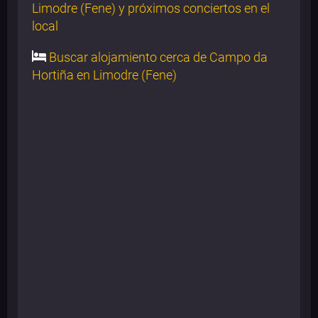
Limodre (Fene) y próximos conciertos en el
local
Buscar alojamiento cerca de Campo da
Hortiña en Limodre (Fene)