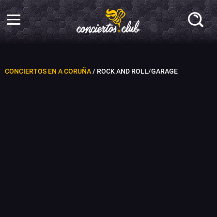
CONCIERTOS EN A CORUÑA
/ ROCK AND ROLL/GARAGE