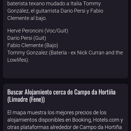
baterista texano mudado a Italia Tommy
González, el guitarrista Dario Persi y Fabio
Clemente al bajo.
Hervé Peroncini (Voc/Guit)
Darío Persi (Guit)
Fabio Clemente (Bajo)
Tommy Gonzalez (Batería - ex Nick Curran and the
Lowlifes).
Buscar Alojamiento cerca de Campo da Hortiña
(Limodre (Fene))
El mapa muestra los mejores precios de los
alojamientos disponibles en Booking, Hotels.com y
otras plataformas alrededor de Campo da Hortiña