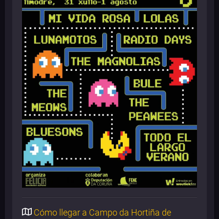
Cómo llegar a Campo da Hortiña de