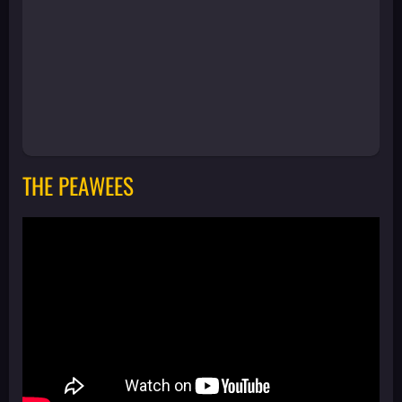
THE PEAWEES