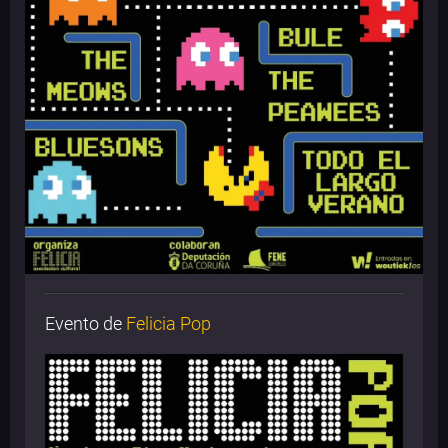
Evento de
Felicia Pop