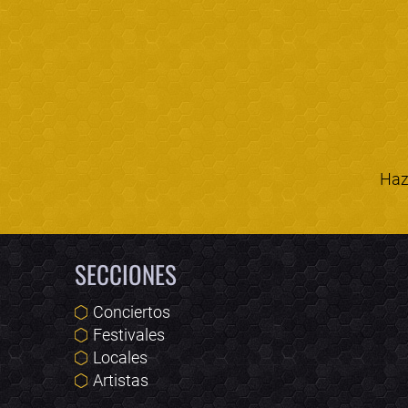
Haz 
SECCIONES
Conciertos
Festivales
Locales
Artistas