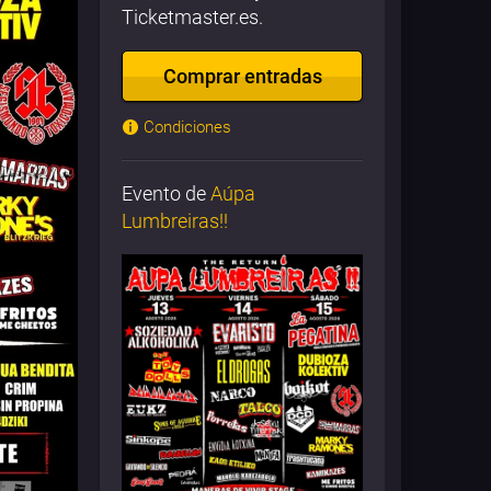
Ticketmaster.es.
Comprar entradas
Condiciones
Evento de
Aúpa
Lumbreiras!!