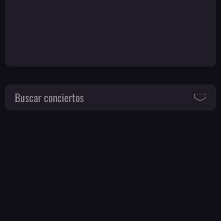
Buscar conciertos