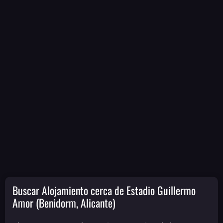
Buscar Alojamiento cerca de Estadio Guillermo
Amor (Benidorm, Alicante)