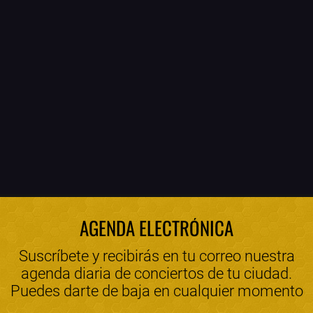
AGENDA ELECTRÓNICA
Suscríbete y recibirás en tu correo nuestra
agenda diaria de conciertos de tu ciudad.
Puedes darte de baja en cualquier momento