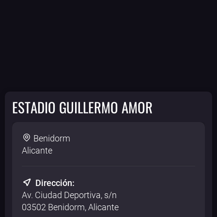
ESTADIO GUILLERMO AMOR
Benidorm
Alicante
Dirección:
Av. Ciudad Deportiva, s/n
03502 Benidorm, Alicante