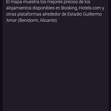
El mapa muestra los mejores precios de los
alojamientos disponibles en Booking, Hotels.com y
otras plataformas alrededor de Estadio Guillermo
Amor (Benidorm, Alicante)