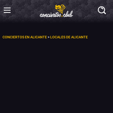
CONCIERTOS EN ALICANTE
>
LOCALES DE ALICANTE