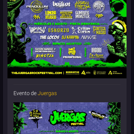
Evento de
Juergas