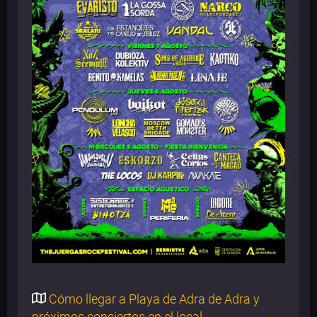
Cómo llegar a Playa de Adra de Adra y
próximos conciertos en el local