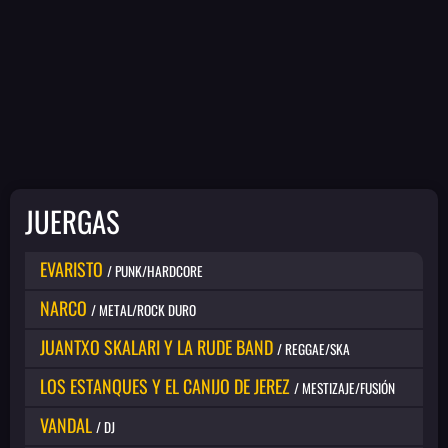
JUERGAS
EVARISTO
/ PUNK/HARDCORE
NARCO
/ METAL/ROCK DURO
JUANTXO SKALARI Y LA RUDE BAND
/ REGGAE/SKA
LOS ESTANQUES Y EL CANIJO DE JEREZ
/ MESTIZAJE/FUSIÓN
VANDAL
/ DJ