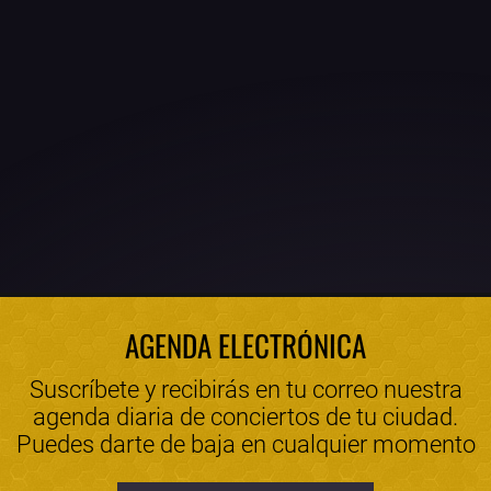
AGENDA ELECTRÓNICA
Suscríbete y recibirás en tu correo nuestra
agenda diaria de conciertos de tu ciudad.
Puedes darte de baja en cualquier momento