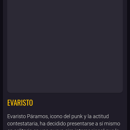
EVARISTO
Evaristo Páramos, icono del punk y la actitud
contestataria, ha decidido presentarse a sí mismo