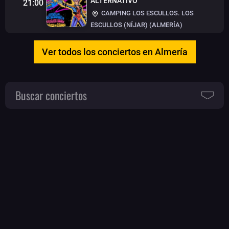
ALTERNATIVO
21:00
CAMPING LOS ESCULLOS. LOS
ESCULLOS (NÍJAR) (ALMERÍA)
Ver todos los conciertos en Almería
Buscar conciertos