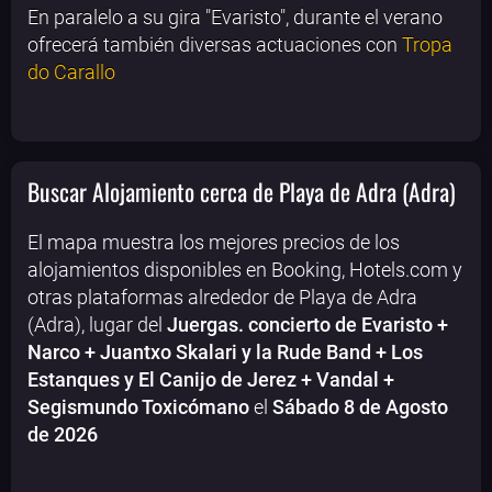
En paralelo a su gira "Evaristo", durante el verano
ofrecerá también diversas actuaciones con
Tropa
do Carallo
Buscar Alojamiento cerca de Playa de Adra (Adra)
El mapa muestra los mejores precios de los
alojamientos disponibles en Booking, Hotels.com y
otras plataformas alrededor de Playa de Adra
(Adra), lugar del
Juergas. concierto de Evaristo +
Narco + Juantxo Skalari y la Rude Band + Los
Estanques y El Canijo de Jerez + Vandal +
Segismundo Toxicómano
el
Sábado 8 de Agosto
de 2026