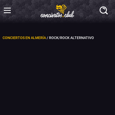
CONCIERTOS EN ALMERÍA
/ ROCK/ROCK ALTERNATIVO