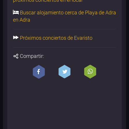
Buscar alojamiento cerca de Playa de Adra
en Adra
Próximos conciertos de Evaristo
Compartir: