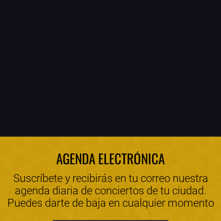
AGENDA ELECTRÓNICA
Suscríbete y recibirás en tu correo nuestra
agenda diaria de conciertos de tu ciudad.
Puedes darte de baja en cualquier momento