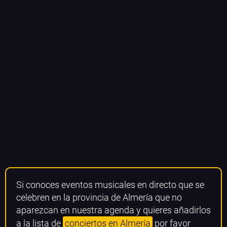
Si conoces eventos musicales en directo que se
celebren en la provincia de Almería que no
aparezcan en nuestra agenda y quieres añadirlos
a la lista de
conciertos en Almería
por favor