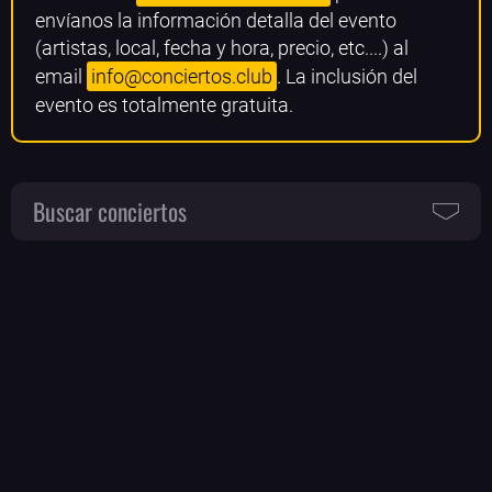
envíanos la información detalla del evento
(artistas, local, fecha y hora, precio, etc....) al
email
info@conciertos.club
. La inclusión del
evento es totalmente gratuita.
Buscar conciertos