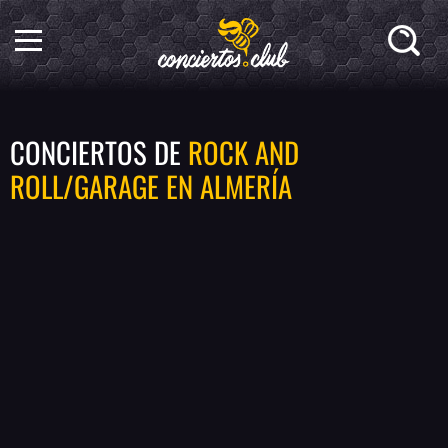
CONCIERTOS DE
ROCK AND
ROLL/GARAGE EN ALMERÍA