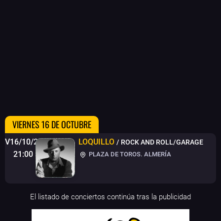
VIERNES 16 DE OCTUBRE
V16/10/26
LOQUILLO
/ ROCK AND ROLL/GARAGE
21:00
PLAZA DE TOROS. ALMERÍA
El listado de conciertos continúa tras la publicidad