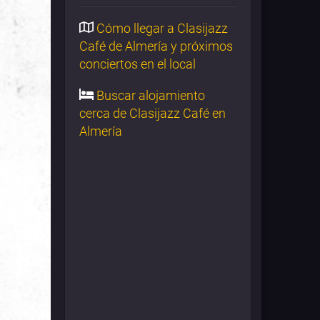
Cómo llegar a Clasijazz
Café de Almería y próximos
conciertos en el local
Buscar alojamiento
cerca de Clasijazz Café en
Almería