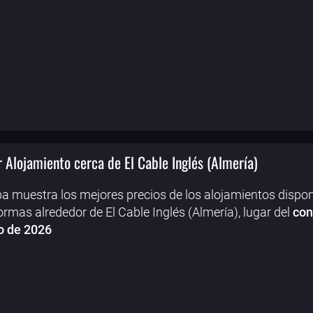
 Alojamiento cerca de El Cable Inglés (Almería)
a muestra los mejores precios de los alojamientos dispon
ormas alrededor de El Cable Inglés (Almería), lugar del
con
o de 2026