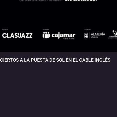
NCIERTOS A LA PUESTA DE SOL EN EL CABLE INGLÉS