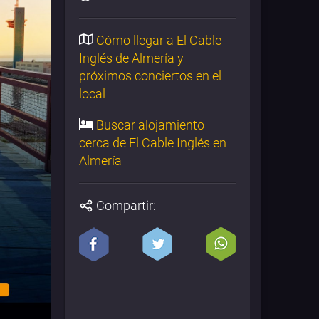
Cómo llegar a El Cable
Inglés de Almería y
próximos conciertos en el
local
Buscar alojamiento
cerca de El Cable Inglés en
Almería
Compartir: