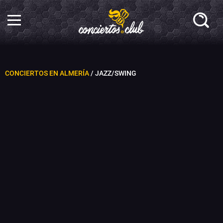
CONCIERTOS EN ALMERÍA
/ JAZZ/SWING