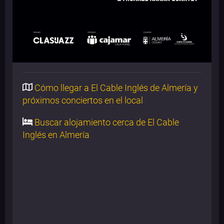
Cómo llegar a El Cable Inglés de Almería y
próximos conciertos en el local
Buscar alojamiento cerca de El Cable
Inglés en Almería