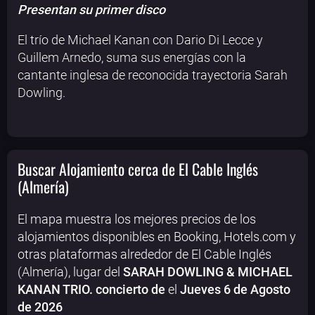
Presentan su primer disco
El trío de Michael Kanan con Dario Di Lecce y
Guillem Arnedo, suma sus energías con la
cantante inglesa de reconocida trayectoria Sarah
Dowling.
Buscar Alojamiento cerca de El Cable Inglés
(Almería)
El mapa muestra los mejores precios de los
alojamientos disponibles en Booking, Hotels.com y
otras plataformas alrededor de El Cable Inglés
(Almería), lugar del
SARAH DOWLING & MICHAEL
KANAN TRIO. concierto de
el
Jueves 6 de Agosto
de 2026