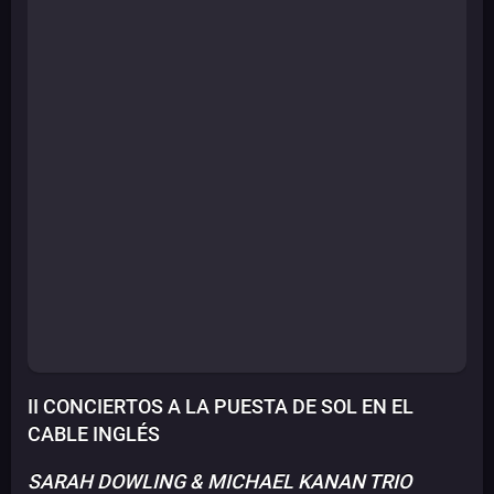
II CONCIERTOS A LA PUESTA DE SOL EN EL
CABLE INGLÉS
SARAH DOWLING & MICHAEL KANAN TRIO