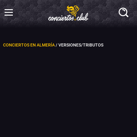
CONCIERTOS EN ALMERÍA
/ VERSIONES/TRIBUTOS