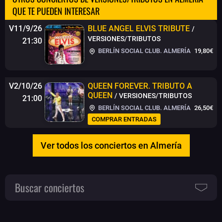
QUE TE PUEDEN INTERESAR
V11/9/26
BLUE ANGEL ELVIS TRIBUTE
/
VERSIONES/TRIBUTOS
21:30
BERLÍN SOCIAL CLUB. ALMERÍA
19,80€
V2/10/26
QUEEN FOREVER. TRIBUTO A
QUEEN
/ VERSIONES/TRIBUTOS
21:00
BERLÍN SOCIAL CLUB. ALMERÍA
26,50€
COMPRAR ENTRADAS
Ver todos los conciertos en Almería
Buscar conciertos