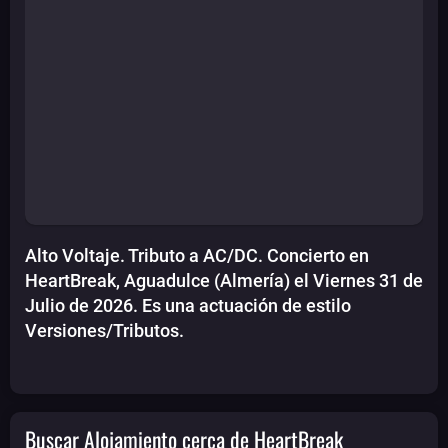
Alto Voltaje. Tributo a AC/DC. Concierto en
HeartBreak, Aguadulce (Almería) el Viernes 31 de
Julio de 2026. Es una actuación de estilo
Versiones/Tributos.
Buscar Alojamiento cerca de HeartBreak