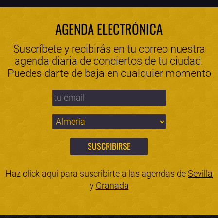
AGENDA ELECTRÓNICA
Suscríbete y recibirás en tu correo nuestra
agenda diaria de conciertos de tu ciudad.
Puedes darte de baja en cualquier momento
Haz click aquí para suscribirte a las agendas de
Sevilla
y
Granada