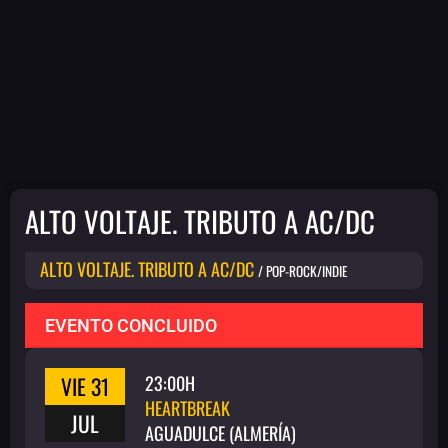
ALTO VOLTAJE. TRIBUTO A AC/DC
ALTO VOLTAJE. TRIBUTO A AC/DC
/ POP-ROCK/INDIE
EVENTO CONCLUIDO
VIE 31
23:00H
HEARTBREAK
JUL
AGUADULCE (ALMERÍA)