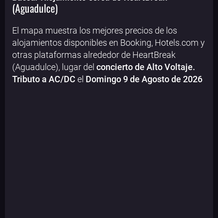
(Aguadulce)
El mapa muestra los mejores precios de los
alojamientos disponibles en Booking, Hotels.com y
otras plataformas alrededor de HeartBreak
(Aguadulce), lugar del
concierto de Alto Voltaje.
Tributo a AC/DC
el
Domingo 9 de Agosto de 2026