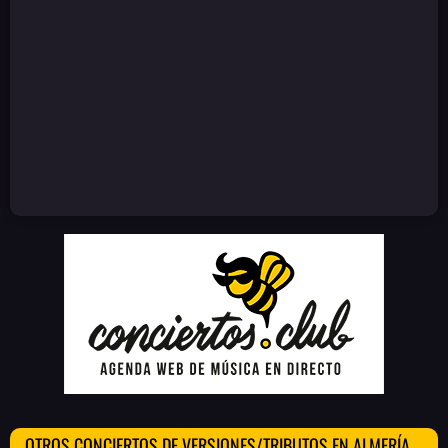
OTROS CONCIERTOS DE VERSIONES/TRIBUTOS EN ALMERÍA