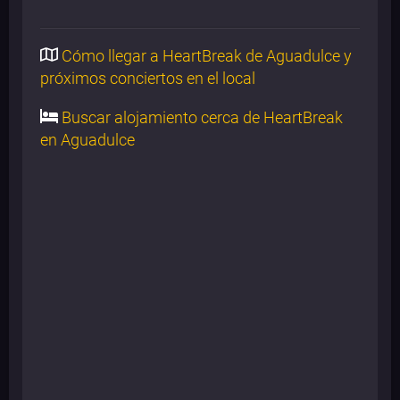
Cómo llegar a HeartBreak de Aguadulce y
próximos conciertos en el local
Buscar alojamiento cerca de HeartBreak
en Aguadulce