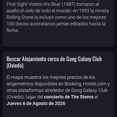
First Sight Violets Are Blue' (1987) tomaron al
asalto el cielo de todo el mundo: en 1993 la revista
Rolling Stone lo incluyó como uno de los mejores
100 discos australianos jamás editados hasta la
fecha.
Buscar Alojamiento cerca de Gong Galaxy Club
(Oviedo)
El mapa muestra los mejores precios de los
alojamientos disponibles en Booking, Hotels.com y
otras plataformas alrededor de Gong Galaxy Club
(Oviedo), lugar del
concierto de The Stems
el
Jueves 6 de Agosto de 2026