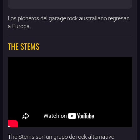
Los pioneros del garage rock australiano regresan
a Europa.
THE STEMS
The Stems son un grupo de rock alternativo