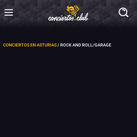
CONCIERTOS EN ASTURIAS
/ ROCK AND ROLL/GARAGE