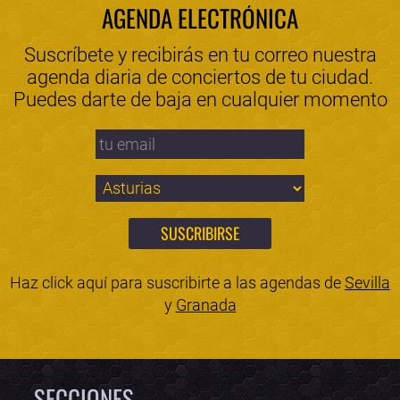
AGENDA ELECTRÓNICA
Suscríbete y recibirás en tu correo nuestra
agenda diaria de conciertos de tu ciudad.
Puedes darte de baja en cualquier momento
Haz click aquí para suscribirte a las agendas de
Sevilla
y
Granada
SECCIONES