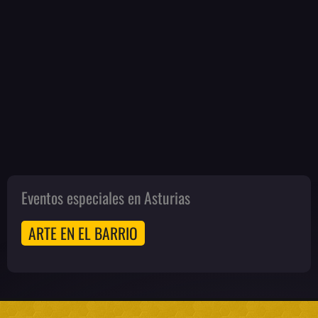
Eventos especiales en Asturias
ARTE EN EL BARRIO