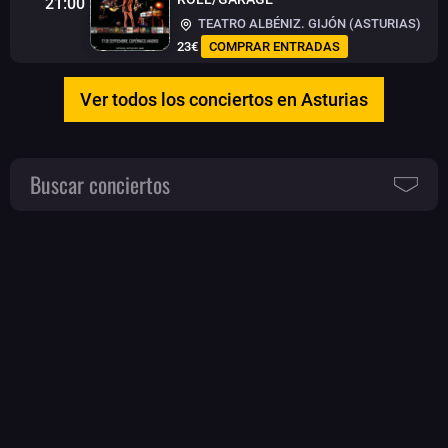
21:00
TEATRO ALBÉNIZ. GIJÓN (ASTURIAS)
23€
COMPRAR ENTRADAS
Ver todos los conciertos en Asturias
Buscar conciertos