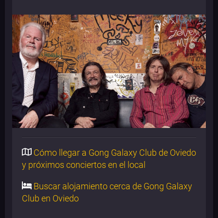
Cómo llegar a Gong Galaxy Club de Oviedo
y próximos conciertos en el local
Buscar alojamiento cerca de Gong Galaxy
Club en Oviedo