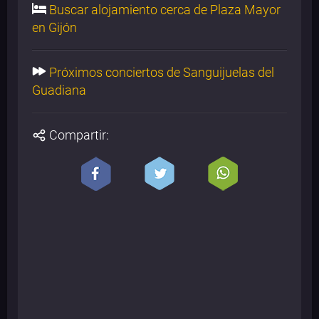
Buscar alojamiento cerca de Plaza Mayor
en Gijón
Próximos conciertos de Sanguijuelas del
Guadiana
Compartir: