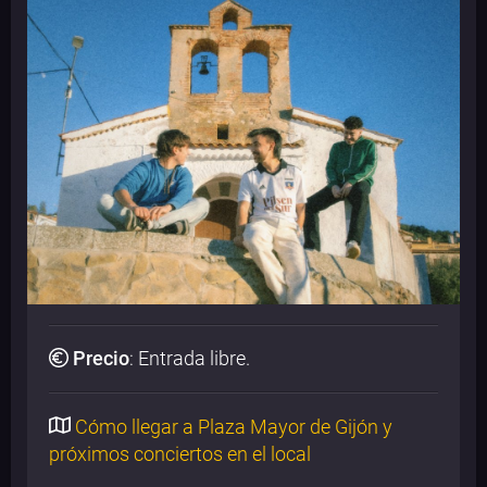
Precio
:
Entrada libre
.
Cómo llegar a Plaza Mayor de Gijón y
próximos conciertos en el local