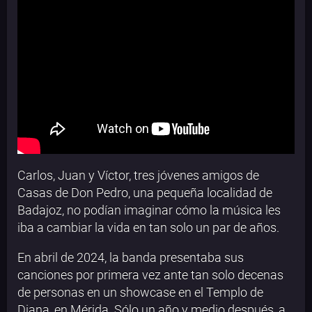
Carlos, Juan y Víctor, tres jóvenes amigos de
Casas de Don Pedro, una pequeña localidad de
Badajoz, no podían imaginar cómo la música les
iba a cambiar la vida en tan solo un par de años.
En abril de 2024, la banda presentaba sus
canciones por primera vez ante tan solo decenas
de personas en un showcase en el Templo de
Diana, en Mérida. Sólo un año y medio después, a