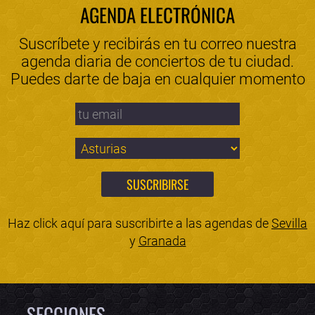
AGENDA ELECTRÓNICA
Suscríbete y recibirás en tu correo nuestra
agenda diaria de conciertos de tu ciudad.
Puedes darte de baja en cualquier momento
Haz click aquí para suscribirte a las agendas de
Sevilla
y
Granada
SECCIONES