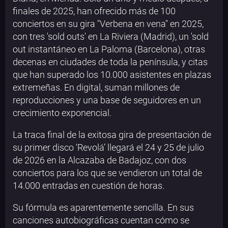
finales de 2025, han ofrecido más de 100
conciertos en su gira "Verbena en vena" en 2025,
con tres 'sold outs' en La Riviera (Madrid), un 'sold
out instantáneo en La Paloma (Barcelona), otras
decenas en ciudades de toda la península, y citas
que han superado los 10.000 asistentes en plazas
extremeñas. En digital, suman millones de
reproducciones y una base de seguidores en un
crecimiento exponencial.
La traca final de la exitosa gira de presentación de
su primer disco ‘Revolá’ llegará el 24 y 25 de julio
de 2026 en la Alcazaba de Badajoz, con dos
conciertos para los que se vendieron un total de
14.000 entradas en cuestión de horas.
Su fórmula es aparentemente sencilla. En sus
canciones autobiográficas cuentan cómo se