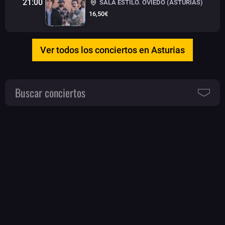
21:00
SALA ESTILO. OVIEDO (ASTURIAS)
16,50€
Ver todos los conciertos en Asturias
Buscar conciertos