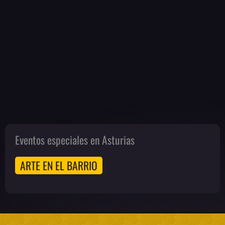
Eventos especiales en Asturias
ARTE EN EL BARRIO