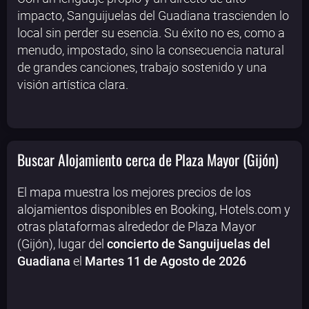
impacto, Sanguijuelas del Guadiana trascienden lo
local sin perder su esencia. Su éxito no es, como a
menudo, impostado, sino la consecuencia natural
de grandes canciones, trabajo sostenido y una
visión artística clara.
Buscar Alojamiento cerca de Plaza Mayor (Gijón)
El mapa muestra los mejores precios de los
alojamientos disponibles en Booking, Hotels.com y
otras plataformas alrededor de Plaza Mayor
(Gijón), lugar del
concierto de Sanguijuelas del
Guadiana
el
Martes 11 de Agosto de 2026