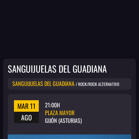
SANGUIJUELAS DEL GUADIANA
SANGUIJUELAS DEL GUADIANA
/ ROCK/ROCK ALTERNATIVO
MAR 11
21:00H
PLAZA MAYOR
AGO
GIJÓN (ASTURIAS)