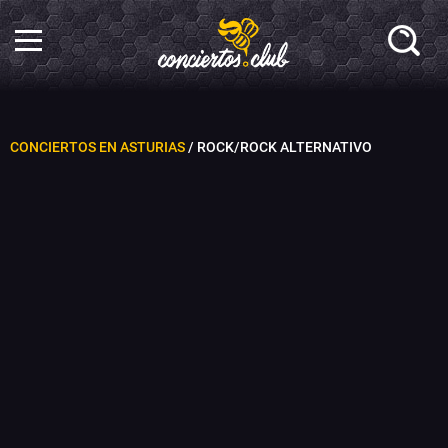
CONCIERTOS EN ASTURIAS
/ ROCK/ROCK ALTERNATIVO