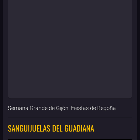
Semana Grande de Gijón. Fiestas de Begoña
SANGUIJUELAS DEL GUADIANA