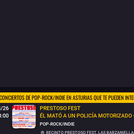
CONCIERTOS DE POP-ROCK/INDIE EN ASTURIAS QUE TE PUEDEN INT
8/26
PRESTOSO FEST
8:00
ÉL MATÓ A UN POLICÍA MOTORIZADO +
POP-ROCK/INDIE
RECINTO PRESTOSO FEST. LAS BARZANIELLAS