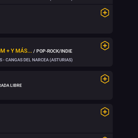
M + Y MÁS...
/ POP-ROCK/INDIE
 - CANGAS DEL NARCEA (ASTURIAS)
ADA LIBRE