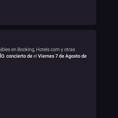
ibles en Booking, Hotels.com y otras
O. concierto de
el
Viernes 7 de Agosto de