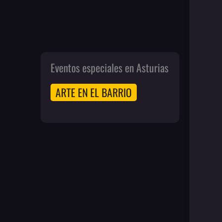
Eventos especiales en Asturias
ARTE EN EL BARRIO