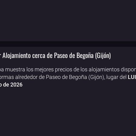
 Alojamiento cerca de Paseo de Begoña (Gijón)
a muestra los mejores precios de los alojamientos dispon
ormas alrededor de Paseo de Begoña (Gijón), lugar del
LUI
o de 2026