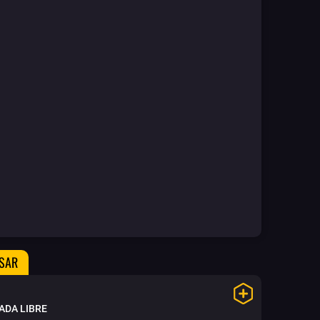
ESAR
ADA LIBRE