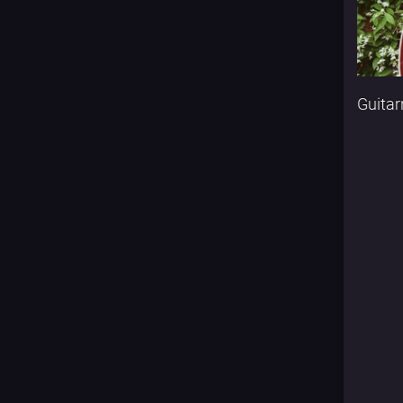
Guitar