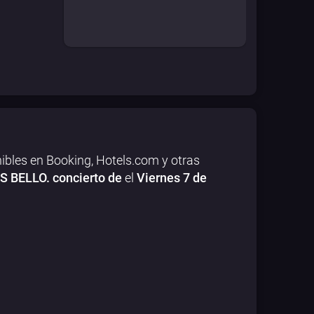
ibles en Booking, Hotels.com y otras
S BELLO. concierto de
el
Viernes 7 de