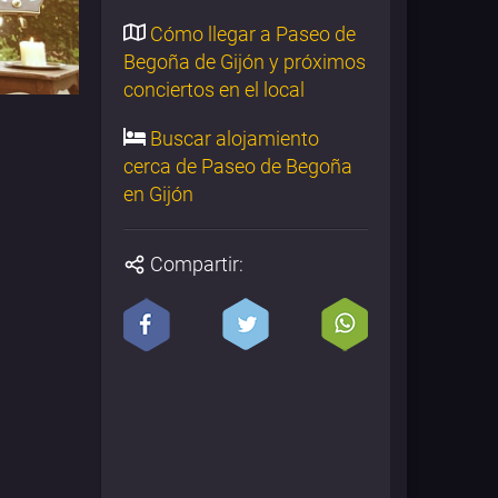
Cómo llegar a Paseo de
Begoña de Gijón y próximos
conciertos en el local
Buscar alojamiento
cerca de Paseo de Begoña
en Gijón
Compartir: