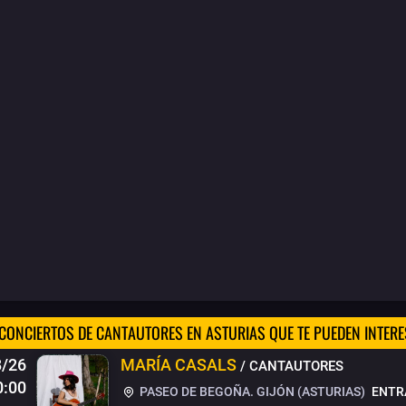
CONCIERTOS DE CANTAUTORES EN ASTURIAS QUE TE PUEDEN INTER
8/26
MARÍA CASALS
/ CANTAUTORES
0:00
PASEO DE BEGOÑA. GIJÓN (ASTURIAS)
ENTR