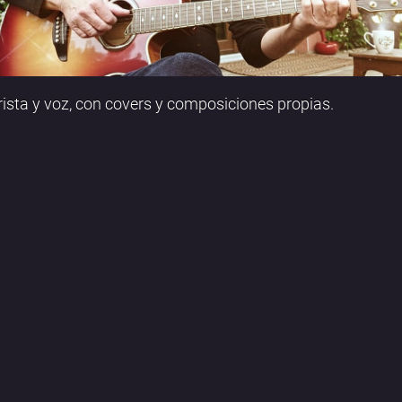
rista y voz, con covers y composiciones propias.