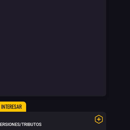
 INTERESAR
VERSIONES/TRIBUTOS