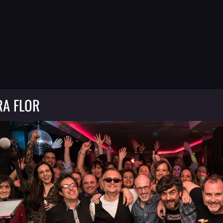
RA FLOR