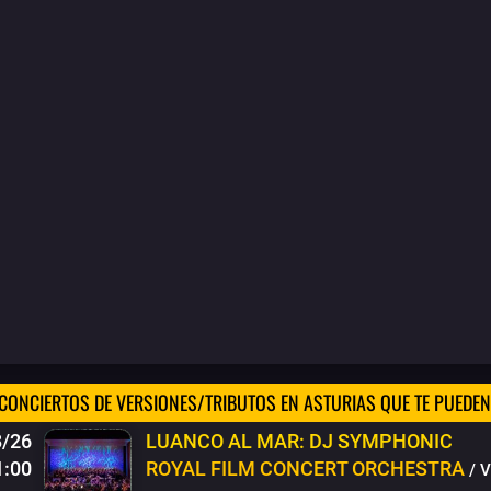
CONCIERTOS DE VERSIONES/TRIBUTOS EN ASTURIAS QUE TE PUEDEN
8/26
LUANCO AL MAR: DJ SYMPHONIC
1:00
ROYAL FILM CONCERT ORCHESTRA
/ 