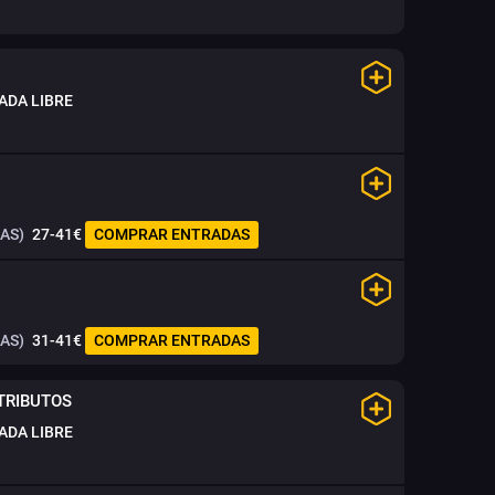
ADA LIBRE
AS)
27-41€
COMPRAR ENTRADAS
AS)
31-41€
COMPRAR ENTRADAS
TRIBUTOS
ADA LIBRE