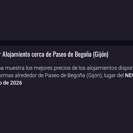
 Alojamiento cerca de Paseo de Begoña (Gijón)
a muestra los mejores precios de los alojamientos dispon
ormas alrededor de Paseo de Begoña (Gijón), lugar del
NEG
o de 2026