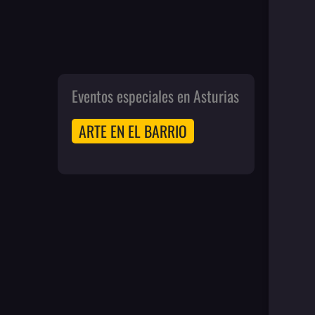
Eventos especiales en Asturias
ARTE EN EL BARRIO