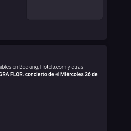
ibles en Booking, Hotels.com y otras
RA FLOR. concierto de
el
Miércoles 26 de