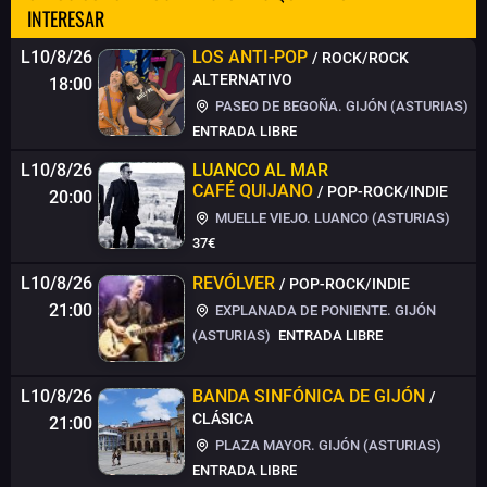
INTERESAR
L10/8/26
LOS ANTI-POP
/ ROCK/ROCK
ALTERNATIVO
18:00
PASEO DE BEGOÑA. GIJÓN (ASTURIAS)
ENTRADA LIBRE
L10/8/26
LUANCO AL MAR
CAFÉ QUIJANO
/ POP-ROCK/INDIE
20:00
MUELLE VIEJO. LUANCO (ASTURIAS)
37€
L10/8/26
REVÓLVER
/ POP-ROCK/INDIE
21:00
EXPLANADA DE PONIENTE. GIJÓN
(ASTURIAS)
ENTRADA LIBRE
L10/8/26
BANDA SINFÓNICA DE GIJÓN
/
CLÁSICA
21:00
PLAZA MAYOR. GIJÓN (ASTURIAS)
ENTRADA LIBRE