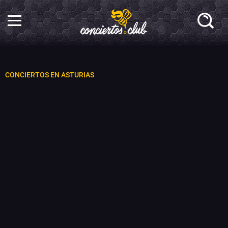
CONCIERTOS EN ASTURIAS