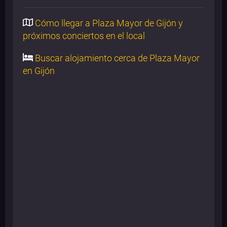
Cómo llegar a Plaza Mayor de Gijón y
próximos conciertos en el local
Buscar alojamiento cerca de Plaza Mayor
en Gijón