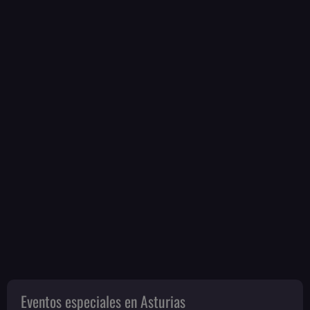
Eventos especiales en Asturias