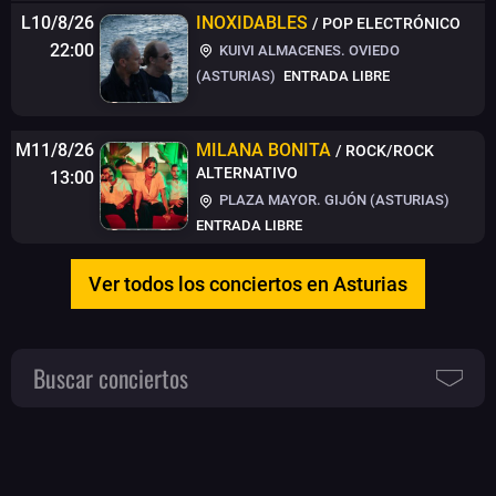
L10/8/26
INOXIDABLES
/ POP ELECTRÓNICO
22:00
KUIVI ALMACENES. OVIEDO
(ASTURIAS)
ENTRADA LIBRE
M11/8/26
MILANA BONITA
/ ROCK/ROCK
ALTERNATIVO
13:00
PLAZA MAYOR. GIJÓN (ASTURIAS)
ENTRADA LIBRE
Ver todos los conciertos en Asturias
Buscar conciertos