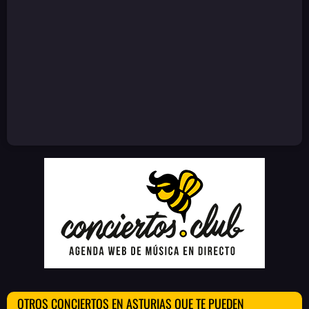
OTROS CONCIERTOS EN ASTURIAS QUE TE PUEDEN