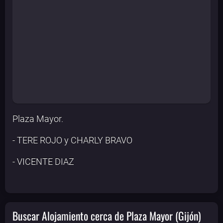
Plaza Mayor.
- TERE ROJO y CHARLY BRAVO
- VICENTE DIAZ
Buscar Alojamiento cerca de Plaza Mayor (Gijón)