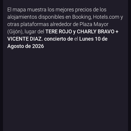
El mapa muestra los mejores precios de los
alojamientos disponibles en Booking, Hotels.com y
otras plataformas alrededor de Plaza Mayor
(Gijón), lugar del
TERE ROJO y CHARLY BRAVO +
VICENTE DIAZ. concierto de
el
Lunes 10 de
Agosto de 2026