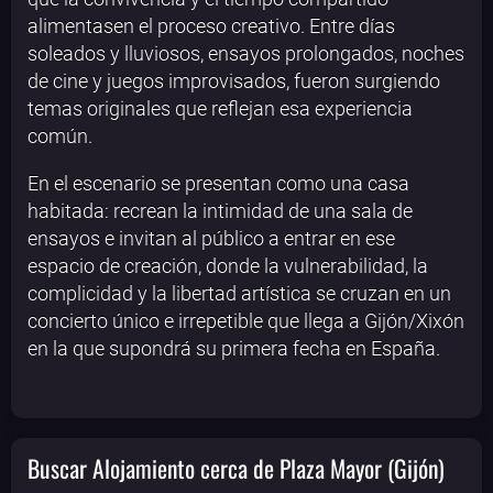
alimentasen el proceso creativo. Entre días
soleados y lluviosos, ensayos prolongados, noches
de cine y juegos improvisados, fueron surgiendo
temas originales que reflejan esa experiencia
común.
En el escenario se presentan como una casa
habitada: recrean la intimidad de una sala de
ensayos e invitan al público a entrar en ese
espacio de creación, donde la vulnerabilidad, la
complicidad y la libertad artística se cruzan en un
concierto único e irrepetible que llega a Gijón/Xixón
en la que supondrá su primera fecha en España.
Buscar Alojamiento cerca de Plaza Mayor (Gijón)