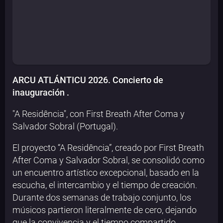
ARCU ATLÁNTICU 2026. Concierto de
inauguración .
"A Residência", con First Breath After Coma y
Salvador Sobral (Portugal).
El proyecto “A Residência”, creado por First Breath
After Coma y Salvador Sobral, se consolidó como
un encuentro artístico excepcional, basado en la
escucha, el intercambio y el tiempo de creación.
Durante dos semanas de trabajo conjunto, los
músicos partieron literalmente de cero, dejando
que la convivencia y el tiempo compartido