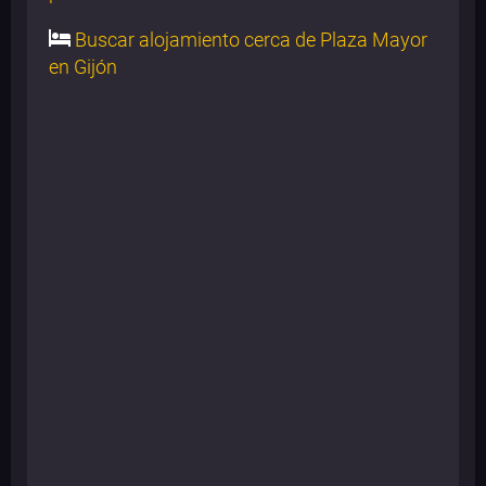
Buscar alojamiento cerca de Plaza Mayor
en Gijón