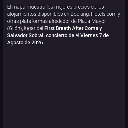
El mapa muestra los mejores precios de los
alojamientos disponibles en Booking, Hotels.com y
otras plataformas alrededor de Plaza Mayor
(Gijón), lugar del
First Breath After Coma y
Salvador Sobral. concierto de
el
Viernes 7 de
Agosto de 2026