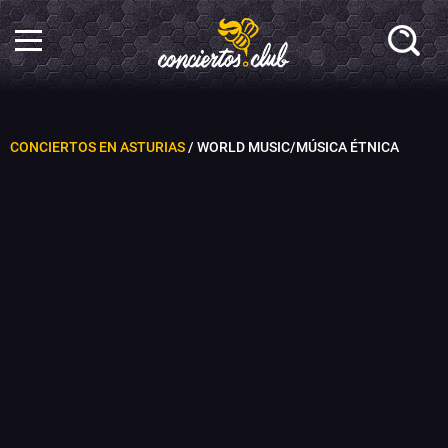
CONCIERTOS EN ASTURIAS
/ WORLD MUSIC/MÚSICA ÉTNICA