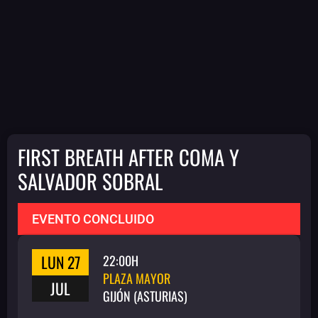
FIRST BREATH AFTER COMA Y
SALVADOR SOBRAL
EVENTO CONCLUIDO
LUN 27
22:00H
PLAZA MAYOR
JUL
GIJÓN (ASTURIAS)