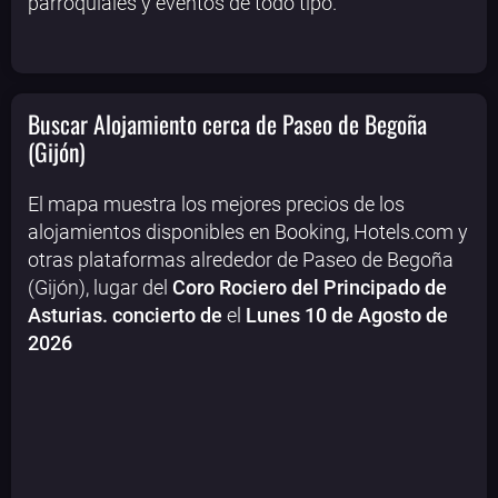
parroquiales y eventos de todo tipo.
Buscar Alojamiento cerca de Paseo de Begoña
(Gijón)
El mapa muestra los mejores precios de los
alojamientos disponibles en Booking, Hotels.com y
otras plataformas alrededor de Paseo de Begoña
(Gijón), lugar del
Coro Rociero del Principado de
Asturias. concierto de
el
Lunes 10 de Agosto de
2026