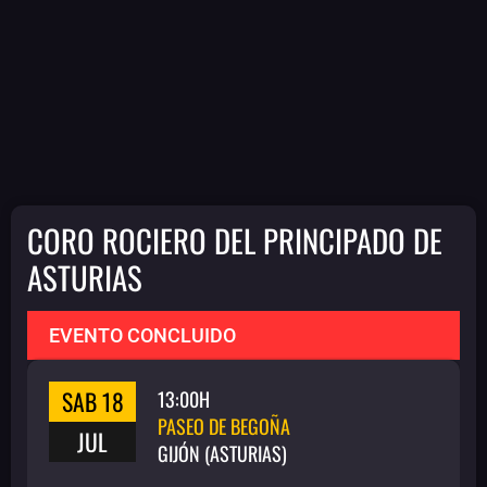
CORO ROCIERO DEL PRINCIPADO DE
ASTURIAS
EVENTO CONCLUIDO
SAB 18
13:00H
PASEO DE BEGOÑA
JUL
GIJÓN (ASTURIAS)