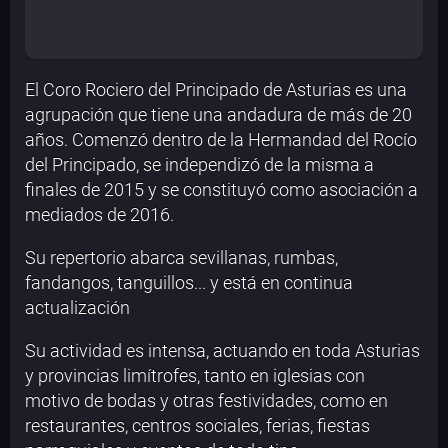
El Coro Rociero del Principado de Asturias es una
agrupación que tiene una andadura de más de 20
años. Comenzó dentro de la Hermandad del Rocío
del Principado, se independizó de la misma a
finales de 2015 y se constituyó como asociación a
mediados de 2016.
Su repertorio abarca sevillanas, rumbas,
fandangos, tanguillos... y está en continua
actualización
Su actividad es intensa, actuando en toda Asturias
y provincias limítrofes, tanto en iglesias con
motivo de bodas y otras festividades, como en
restaurantes, centros sociales, ferias, fiestas