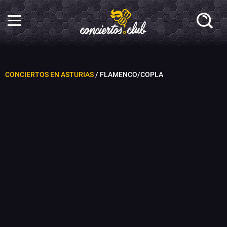
CONCIERTOS EN ASTURIAS
/ FLAMENCO/COPLA