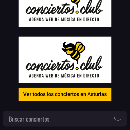
Ver todos los conciertos en Asturias
Buscar conciertos