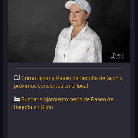
Cómo llegar a Paseo de Begoña de Gijón y
próximos conciertos en el local
Buscar alojamiento cerca de Paseo de
Begoña en Gijón