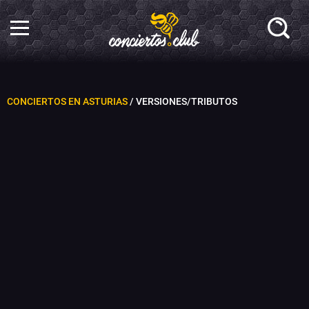
CONCIERTOS EN ASTURIAS
/ VERSIONES/TRIBUTOS