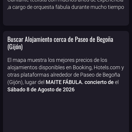
,a cargo de orquesta fábula durante mucho tiempo
Buscar Alojamiento cerca de Paseo de Begoña
(Gijón)
El mapa muestra los mejores precios de los
alojamientos disponibles en Booking, Hotels.com y
otras plataformas alrededor de Paseo de Begoña
(Gijón), lugar del
MAITE FÁBULA. concierto de
el
Sábado 8 de Agosto de 2026