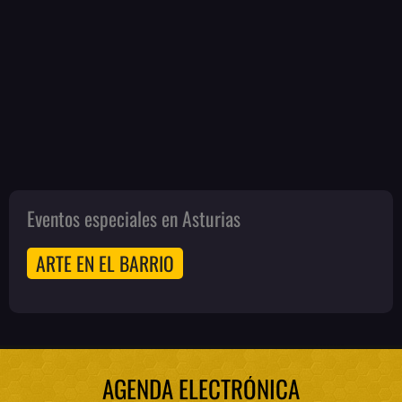
Eventos especiales en Asturias
ARTE EN EL BARRIO
AGENDA ELECTRÓNICA