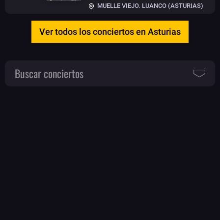
MUELLE VIEJO. LUANCO (ASTURIAS)
Ver todos los conciertos en Asturias
Buscar conciertos