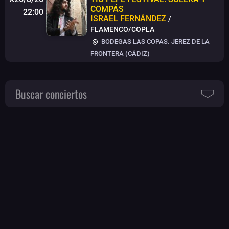
COMPÁS
22:00
ISRAEL FERNÁNDEZ
/
FLAMENCO/COPLA
BODEGAS LAS COPAS. JEREZ DE LA
FRONTERA (CÁDIZ)
Buscar conciertos