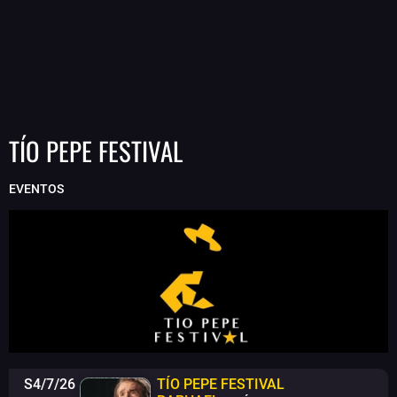
TÍO PEPE FESTIVAL
EVENTOS
S4/7/26
TÍO PEPE FESTIVAL