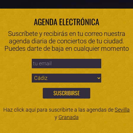
AGENDA ELECTRÓNICA
Suscríbete y recibirás en tu correo nuestra
agenda diaria de conciertos de tu ciudad.
Puedes darte de baja en cualquier momento
Haz click aquí para suscribirte a las agendas de
Sevilla
y
Granada