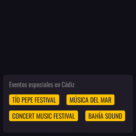
Eventos especiales en Cádiz
TÍO PEPE FESTIVAL
MÚSICA DEL MAR
CONCERT MUSIC FESTIVAL
BAHÍA SOUND