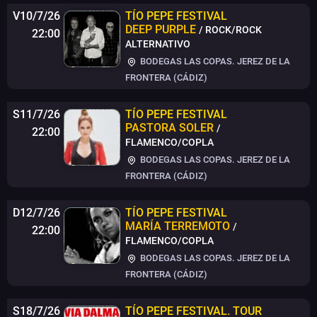
V10/7/26
TÍO PEPE FESTIVAL
DEEP PURPLE
/ ROCK/ROCK
22:00
ALTERNATIVO
BODEGAS LAS COPAS. JEREZ DE LA
FRONTERA (CÁDIZ)
S11/7/26
TÍO PEPE FESTIVAL
PASTORA SOLER
/
22:00
FLAMENCO/COPLA
BODEGAS LAS COPAS. JEREZ DE LA
FRONTERA (CÁDIZ)
D12/7/26
TÍO PEPE FESTIVAL
MARÍA TERREMOTO
/
22:00
FLAMENCO/COPLA
BODEGAS LAS COPAS. JEREZ DE LA
FRONTERA (CÁDIZ)
S18/7/26
TÍO PEPE FESTIVAL
.
TOUR