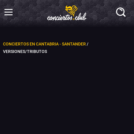
CONCIERTOS EN CANTABRIA - SANTANDER
/
VERSIONES/TRIBUTOS