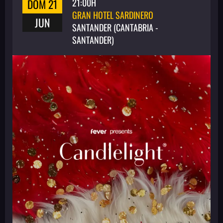
DOM 21
21:00H
GRAN HOTEL SARDINERO
JUN
SANTANDER (CANTABRIA -
SANTANDER)