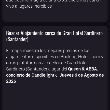
vivo a lugares increíbles
Buscar Alojamiento cerca de Gran Hotel Sardinero
(Santander)
El mapa muestra los mejores precios de los
alojamientos disponibles en Booking, Hotels.com y
otras plataformas alrededor de Gran Hotel
Sardinero (Santander), lugar del
Queen & ABBA.
concierto de Candlelight
el
Jueves 6 de Agosto de
2026