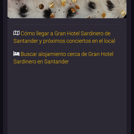
Cómo llegar a Gran Hotel Sardinero de
Santander y próximos conciertos en el local
Buscar alojamiento cerca de Gran Hotel
Sardinero en Santander