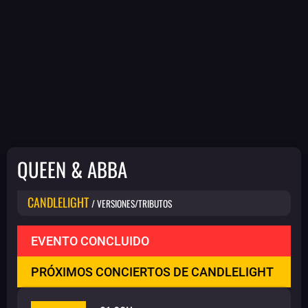
QUEEN & ABBA
CANDLELIGHT
/ VERSIONES/TRIBUTOS
EVENTO CONCLUIDO
PRÓXIMOS CONCIERTOS DE CANDLELIGHT