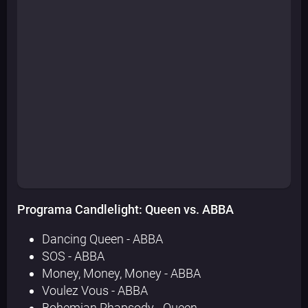
Programa Candlelight: Queen vs. ABBA
Dancing Queen - ABBA
SOS - ABBA
Money, Money, Money - ABBA
Voulez Vous - ABBA
Bohemian Rhapsody - Queen