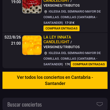
CANDLELIGHT
/
19:00
VERSIONES/TRIBUTOS
IGLESIA DEL SEMINARIO MAYOR DE
COMILLAS. COMILLAS (CANTABRIA -
SANTANDER)
17-31€
COMPRAR ENTRADAS
S22/8/26
LA LEY INNATA
CANDLELIGHT
/
21:00
VERSIONES/TRIBUTOS
IGLESIA DEL SEMINARIO MAYOR DE
COMILLAS. COMILLAS (CANTABRIA -
SANTANDER)
17€
COMPRAR ENTRADAS
Ver todos los conciertos en Cantabria -
Santander
Buscar conciertos