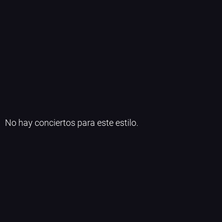
No hay conciertos para este estilo.