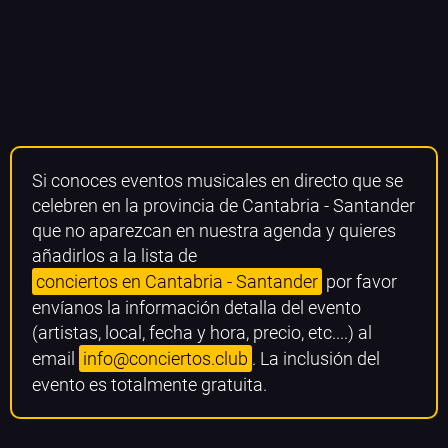
Si conoces eventos musicales en directo que se
celebren en la provincia de Cantabria - Santander
que no aparezcan en nuestra agenda y quieres
añadirlos a la lista de
conciertos en Cantabria - Santander
por favor
envíanos la información detalla del evento
(artistas, local, fecha y hora, precio, etc....) al
email
info@conciertos.club
. La inclusión del
evento es totalmente gratuita.