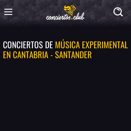
CONCIERTOS DE
MÚSICA EXPERIMENTAL
EN CANTABRIA - SANTANDER