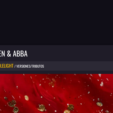
EN & ABBA
LELIGHT
/ VERSIONES/TRIBUTOS