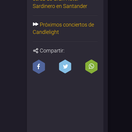
Sardinero en Santander
Próximos conciertos de
Candlelight
Compartir: