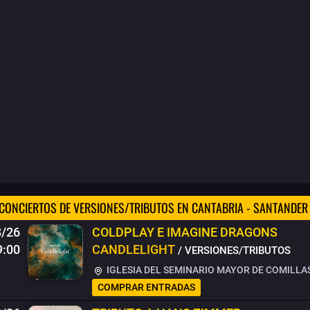
CONCIERTOS DE VERSIONES/TRIBUTOS EN CANTABRIA - SANTANDER 
8/26
COLDPLAY E IMAGINE DRAGONS
9:00
CANDLELIGHT
/ VERSIONES/TRIBUTOS
IGLESIA DEL SEMINARIO MAYOR DE COMILLA
COMPRAR ENTRADAS