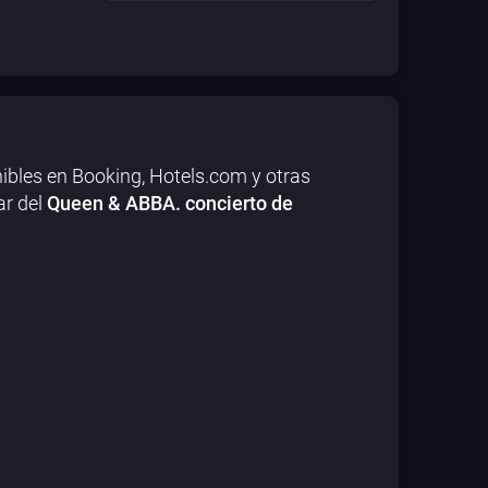
ibles en Booking, Hotels.com y otras
ar del
Queen & ABBA. concierto de