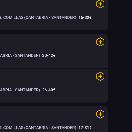
S. COMILLAS (CANTABRIA - SANTANDER)
16-32€
ABRIA - SANTANDER)
30-42€
ABRIA - SANTANDER)
26-40€
S. COMILLAS (CANTABRIA - SANTANDER)
17-31€