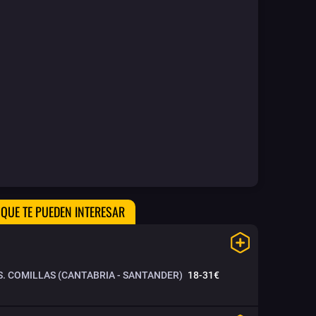
QUE TE PUEDEN INTERESAR
S. COMILLAS (CANTABRIA - SANTANDER)
18-31€