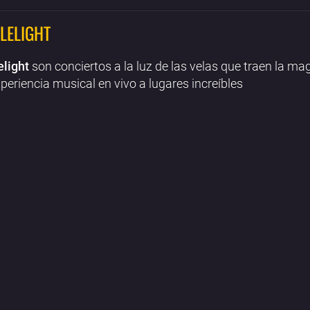
LELIGHT
elight
son conciertos a la luz de las velas que traen la ma
periencia musical en vivo a lugares increíbles