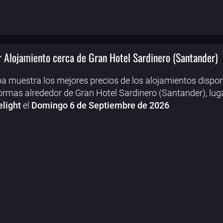
 Alojamiento cerca de Gran Hotel Sardinero (Santander)
a muestra los mejores precios de los alojamientos dispon
ormas alrededor de Gran Hotel Sardinero (Santander), lug
light
el
Domingo 6 de Septiembre de 2026